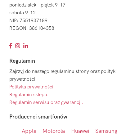
poniedziałek – piątek 9-17
sobota 9-12
NIP: 7551937189
REGON: 386104358
Regulamin
Zajrzyj do naszego regulaminu strony oraz polityki
prywatności.
Polityka prywatności
.
Regulamin sklepu
.
Regulamin serwisu oraz gwarancji.
Producenci smartfonów
Apple
Motorola
Huawei
Samsung