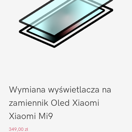
Wymiana wyświetlacza na
zamiennik Oled Xiaomi
Xiaomi Mi9
349,00
zł