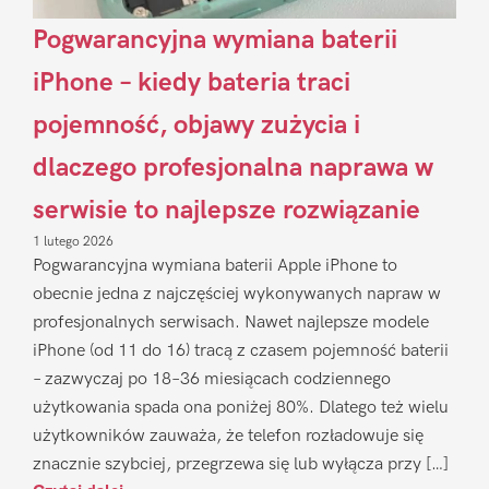
Pogwarancyjna wymiana baterii
iPhone – kiedy bateria traci
pojemność, objawy zużycia i
dlaczego profesjonalna naprawa w
serwisie to najlepsze rozwiązanie
1 lutego 2026
Pogwarancyjna wymiana baterii Apple iPhone to
obecnie jedna z najczęściej wykonywanych napraw w
profesjonalnych serwisach. Nawet najlepsze modele
iPhone (od 11 do 16) tracą z czasem pojemność baterii
– zazwyczaj po 18–36 miesiącach codziennego
użytkowania spada ona poniżej 80%. Dlatego też wielu
użytkowników zauważa, że telefon rozładowuje się
znacznie szybciej, przegrzewa się lub wyłącza przy […]