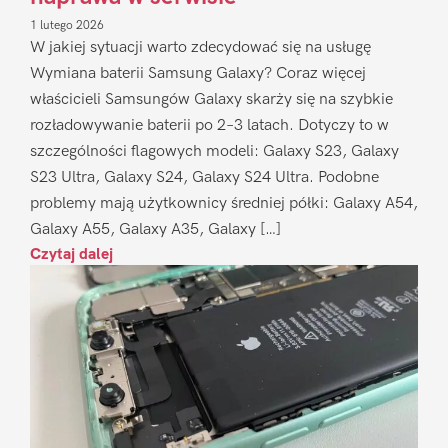
1 lutego 2026
W jakiej sytuacji warto zdecydować się na usługę
Wymiana baterii Samsung Galaxy? Coraz więcej
właścicieli Samsungów Galaxy skarży się na szybkie
rozładowywanie baterii po 2–3 latach. Dotyczy to w
szczególności flagowych modeli: Galaxy S23, Galaxy
S23 Ultra, Galaxy S24, Galaxy S24 Ultra. Podobne
problemy mają użytkownicy średniej półki: Galaxy A54,
Galaxy A55, Galaxy A35, Galaxy […]
Czytaj dalej