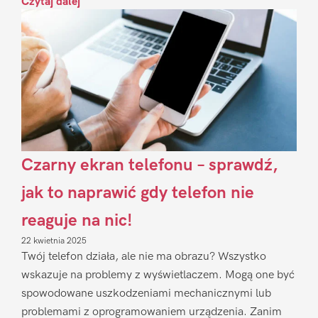
Czytaj dalej
Czarny ekran telefonu – sprawdź,
jak to naprawić gdy telefon nie
reaguje na nic!
22 kwietnia 2025
Twój telefon działa, ale nie ma obrazu? Wszystko
wskazuje na problemy z wyświetlaczem. Mogą one być
spowodowane uszkodzeniami mechanicznymi lub
problemami z oprogramowaniem urządzenia. Zanim