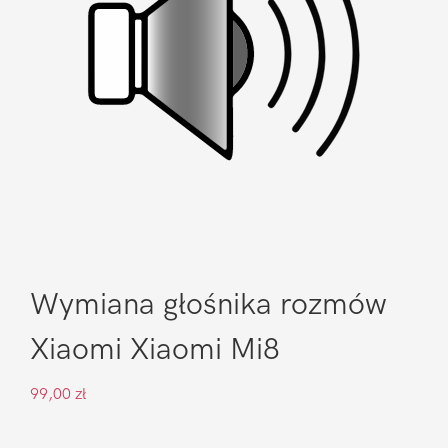
Wymiana głośnika rozmów
Xiaomi Xiaomi Mi8
99,00
zł