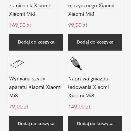
zamiennik Xiaomi
muzycznego Xiaomi
Xiaomi Mi8
Xiaomi Mi8
169,00
zł
99,00
zł
Dodaj do koszyka
Dodaj do koszyka
Wymiana szyby
Naprawa gniazda
aparatu Xiaomi Xiaomi
ładowania Xiaomi
Mi8
Xiaomi Mi8
79,00
zł
149,00
zł
Dodaj do koszyka
Dodaj do koszyka