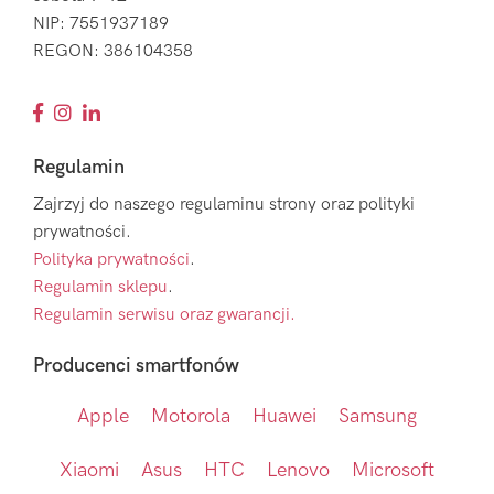
NIP: 7551937189
REGON: 386104358
Regulamin
Zajrzyj do naszego regulaminu strony oraz polityki
prywatności.
Polityka prywatności
.
Regulamin sklepu
.
Regulamin serwisu oraz gwarancji.
Producenci smartfonów
Apple
Motorola
Huawei
Samsung
Xiaomi
Asus
HTC
Lenovo
Microsoft