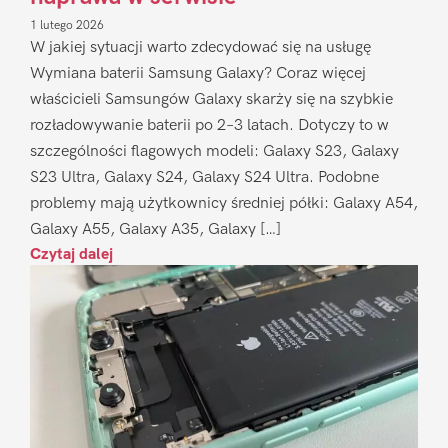
1 lutego 2026
W jakiej sytuacji warto zdecydować się na usługę
Wymiana baterii Samsung Galaxy? Coraz więcej
właścicieli Samsungów Galaxy skarży się na szybkie
rozładowywanie baterii po 2–3 latach. Dotyczy to w
szczególności flagowych modeli: Galaxy S23, Galaxy
S23 Ultra, Galaxy S24, Galaxy S24 Ultra. Podobne
problemy mają użytkownicy średniej półki: Galaxy A54,
Galaxy A55, Galaxy A35, Galaxy […]
Czytaj dalej