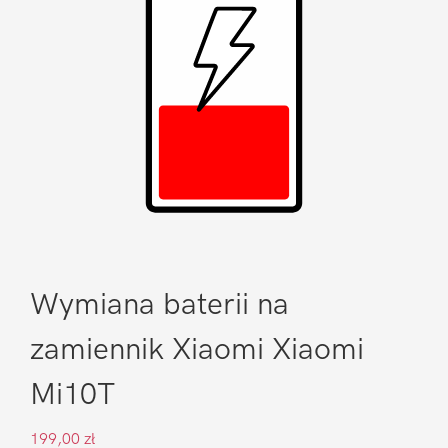
Wymiana baterii na
zamiennik Xiaomi Xiaomi
Mi10T
199,00
zł