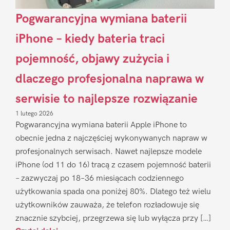
Pogwarancyjna wymiana baterii
iPhone – kiedy bateria traci
pojemność, objawy zużycia i
dlaczego profesjonalna naprawa w
serwisie to najlepsze rozwiązanie
1 lutego 2026
Pogwarancyjna wymiana baterii Apple iPhone to
obecnie jedna z najczęściej wykonywanych napraw w
profesjonalnych serwisach. Nawet najlepsze modele
iPhone (od 11 do 16) tracą z czasem pojemność baterii
– zazwyczaj po 18–36 miesiącach codziennego
użytkowania spada ona poniżej 80%. Dlatego też wielu
użytkowników zauważa, że telefon rozładowuje się
znacznie szybciej, przegrzewa się lub wyłącza przy […]