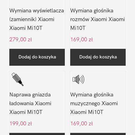
Wymiana wyświetlacza
Wymiana głośnika
(zamiennik) Xiaomi
rozmów Xiaomi Xiaomi
Xiaomi Mi10T
Mi10T
279,00
zł
169,00
zł
Dodaj do koszyka
Dodaj do koszyka
Naprawa gniazda
Wymiana głośnika
ładowania Xiaomi
muzycznego Xiaomi
Xiaomi Mi10T
Xiaomi Mi10T
199,00
zł
169,00
zł