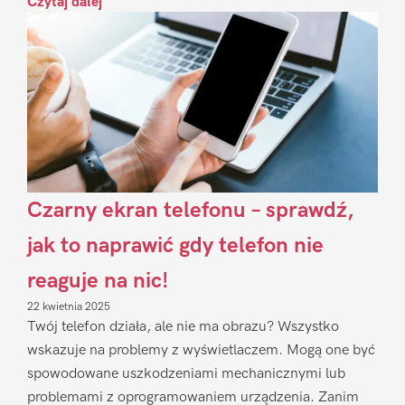
Czytaj dalej
Czarny ekran telefonu – sprawdź,
jak to naprawić gdy telefon nie
reaguje na nic!
22 kwietnia 2025
Twój telefon działa, ale nie ma obrazu? Wszystko
wskazuje na problemy z wyświetlaczem. Mogą one być
spowodowane uszkodzeniami mechanicznymi lub
problemami z oprogramowaniem urządzenia. Zanim