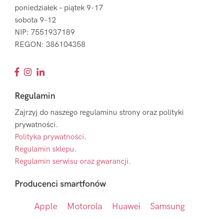
poniedziałek – piątek 9-17
sobota 9-12
NIP: 7551937189
REGON: 386104358
Regulamin
Zajrzyj do naszego regulaminu strony oraz polityki
prywatności.
Polityka prywatności
.
Regulamin sklepu
.
Regulamin serwisu oraz gwarancji.
Producenci smartfonów
Apple
Motorola
Huawei
Samsung