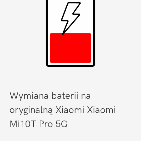
Wymiana baterii na
oryginalną Xiaomi Xiaomi
Mi10T Pro 5G