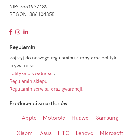
NIP: 7551937189
REGON: 386104358
Regulamin
Zajrzyj do naszego regulaminu strony oraz polityki
prywatności.
Polityka prywatności
.
Regulamin sklepu
.
Regulamin serwisu oraz gwarancji.
Producenci smartfonów
Apple
Motorola
Huawei
Samsung
Xiaomi
Asus
HTC
Lenovo
Microsoft