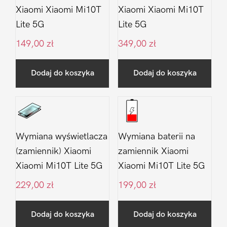
Xiaomi Xiaomi Mi10T
Xiaomi Xiaomi Mi10T
Lite 5G
Lite 5G
149,00
zł
349,00
zł
Dodaj do koszyka
Dodaj do koszyka
Wymiana wyświetlacza
Wymiana baterii na
(zamiennik) Xiaomi
zamiennik Xiaomi
Xiaomi Mi10T Lite 5G
Xiaomi Mi10T Lite 5G
229,00
zł
199,00
zł
Dodaj do koszyka
Dodaj do koszyka