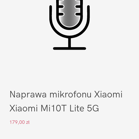
Naprawa mikrofonu Xiaomi
Xiaomi Mi10T Lite 5G
179,00
zł