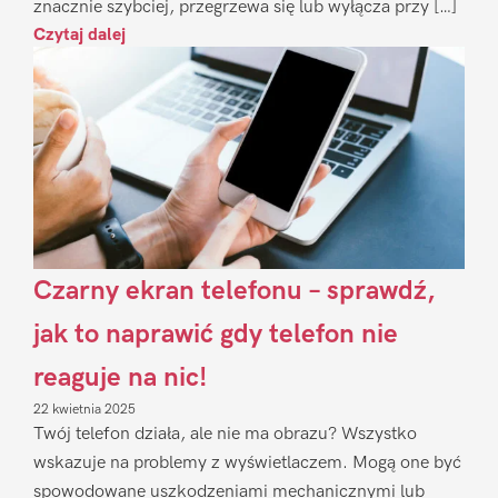
znacznie szybciej, przegrzewa się lub wyłącza przy […]
Czytaj dalej
Czarny ekran telefonu – sprawdź,
jak to naprawić gdy telefon nie
reaguje na nic!
22 kwietnia 2025
Twój telefon działa, ale nie ma obrazu? Wszystko
wskazuje na problemy z wyświetlaczem. Mogą one być
spowodowane uszkodzeniami mechanicznymi lub