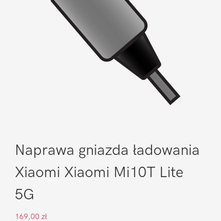
Naprawa gniazda ładowania
Xiaomi Xiaomi Mi10T Lite
5G
169,00
zł