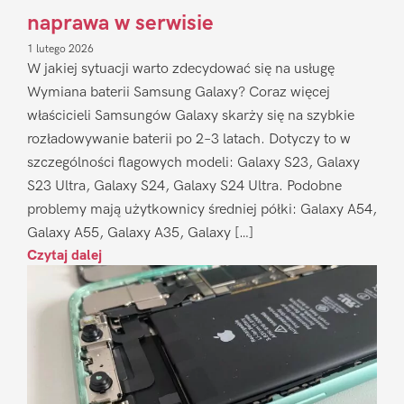
naprawa w serwisie
1 lutego 2026
W jakiej sytuacji warto zdecydować się na usługę
Wymiana baterii Samsung Galaxy? Coraz więcej
właścicieli Samsungów Galaxy skarży się na szybkie
rozładowywanie baterii po 2–3 latach. Dotyczy to w
szczególności flagowych modeli: Galaxy S23, Galaxy
S23 Ultra, Galaxy S24, Galaxy S24 Ultra. Podobne
problemy mają użytkownicy średniej półki: Galaxy A54,
Galaxy A55, Galaxy A35, Galaxy […]
Czytaj dalej