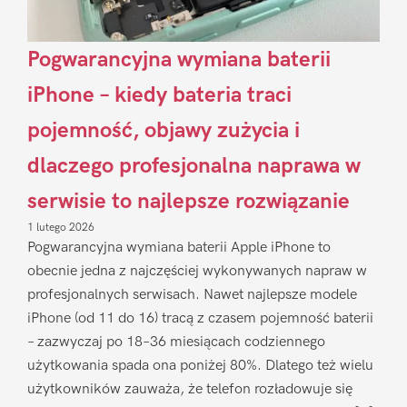
Pogwarancyjna wymiana baterii
iPhone – kiedy bateria traci
pojemność, objawy zużycia i
dlaczego profesjonalna naprawa w
serwisie to najlepsze rozwiązanie
1 lutego 2026
Pogwarancyjna wymiana baterii Apple iPhone to
obecnie jedna z najczęściej wykonywanych napraw w
profesjonalnych serwisach. Nawet najlepsze modele
iPhone (od 11 do 16) tracą z czasem pojemność baterii
– zazwyczaj po 18–36 miesiącach codziennego
użytkowania spada ona poniżej 80%. Dlatego też wielu
użytkowników zauważa, że telefon rozładowuje się