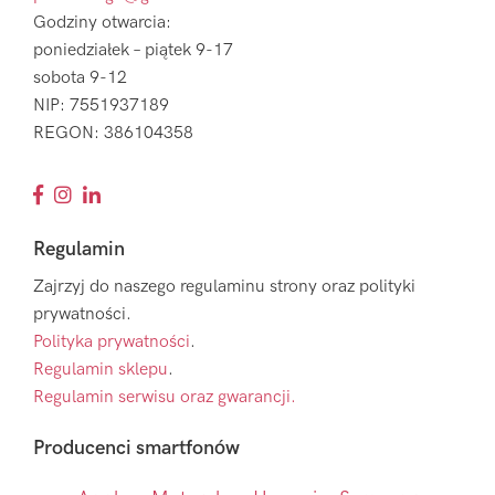
Godziny otwarcia:
poniedziałek – piątek 9-17
sobota 9-12
NIP: 7551937189
REGON: 386104358
Regulamin
Zajrzyj do naszego regulaminu strony oraz polityki
prywatności.
Polityka prywatności
.
Regulamin sklepu
.
Regulamin serwisu oraz gwarancji.
Producenci smartfonów