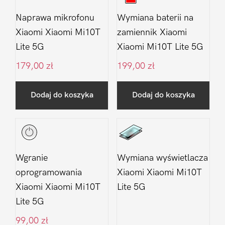
Naprawa mikrofonu
Wymiana baterii na
Xiaomi Xiaomi Mi10T
zamiennik Xiaomi
Lite 5G
Xiaomi Mi10T Lite 5G
179,00
zł
199,00
zł
Dodaj do koszyka
Dodaj do koszyka
Wgranie
Wymiana wyświetlacza
oprogramowania
Xiaomi Xiaomi Mi10T
Xiaomi Xiaomi Mi10T
Lite 5G
Lite 5G
99,00
zł