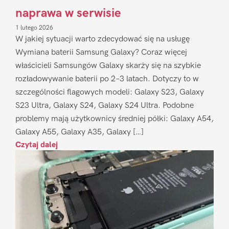
naprawa w serwisie
1 lutego 2026
W jakiej sytuacji warto zdecydować się na usługę
Wymiana baterii Samsung Galaxy? Coraz więcej
właścicieli Samsungów Galaxy skarży się na szybkie
rozładowywanie baterii po 2–3 latach. Dotyczy to w
szczególności flagowych modeli: Galaxy S23, Galaxy
S23 Ultra, Galaxy S24, Galaxy S24 Ultra. Podobne
problemy mają użytkownicy średniej półki: Galaxy A54,
Galaxy A55, Galaxy A35, Galaxy […]
Czytaj dalej