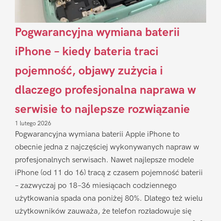
Pogwarancyjna wymiana baterii
iPhone – kiedy bateria traci
pojemność, objawy zużycia i
dlaczego profesjonalna naprawa w
serwisie to najlepsze rozwiązanie
1 lutego 2026
Pogwarancyjna wymiana baterii Apple iPhone to
obecnie jedna z najczęściej wykonywanych napraw w
profesjonalnych serwisach. Nawet najlepsze modele
iPhone (od 11 do 16) tracą z czasem pojemność baterii
– zazwyczaj po 18–36 miesiącach codziennego
użytkowania spada ona poniżej 80%. Dlatego też wielu
użytkowników zauważa, że telefon rozładowuje się