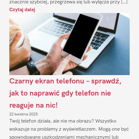
znacznie szybciej, przegrzewa się lub wyłącza przy […]
Czytaj dalej
Czarny ekran telefonu – sprawdź,
jak to naprawić gdy telefon nie
reaguje na nic!
22 kwietnia 2025
Twój telefon działa, ale nie ma obrazu? Wszystko
wskazuje na problemy z wyświetlaczem. Mogą one być
spowodowane uszkodzeniami mechanicznymi lub