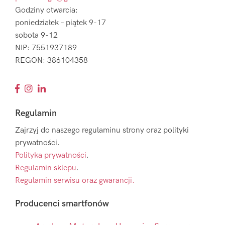
Godziny otwarcia:
poniedziałek – piątek 9-17
sobota 9-12
NIP: 7551937189
REGON: 386104358
Regulamin
Zajrzyj do naszego regulaminu strony oraz polityki
prywatności.
Polityka prywatności
.
Regulamin sklepu
.
Regulamin serwisu oraz gwarancji.
Producenci smartfonów