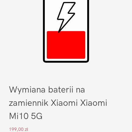
Wymiana baterii na
zamiennik Xiaomi Xiaomi
Mi10 5G
199,00
zł