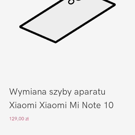
Wymiana szyby aparatu
Xiaomi Xiaomi Mi Note 10
129,00
zł