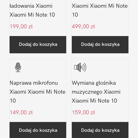
ładowania Xiaomi
Xiaomi Xiaomi Mi Note
Xiaomi Mi Note 10
10
199,00
zł
499,00
zł
Dodaj do koszyka
Dodaj do koszyka
Naprawa mikrofonu
Wymiana głośnika
Xiaomi Xiaomi Mi Note
muzycznego Xiaomi
10
Xiaomi Mi Note 10
149,00
zł
159,00
zł
Dodaj do koszyka
Dodaj do koszyka