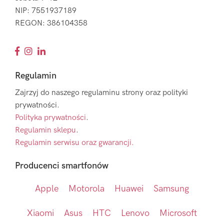
NIP: 7551937189
REGON: 386104358
Regulamin
Zajrzyj do naszego regulaminu strony oraz polityki
prywatności.
Polityka prywatności
.
Regulamin sklepu
.
Regulamin serwisu oraz gwarancji.
Producenci smartfonów
Apple
Motorola
Huawei
Samsung
Xiaomi
Asus
HTC
Lenovo
Microsoft