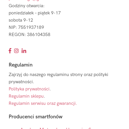
Godziny otwarcia:
poniedziałek – piątek 9-17
sobota 9-12
NIP: 7551937189
REGON: 386104358
Regulamin
Zajrzyj do naszego regulaminu strony oraz polityki
prywatności.
Polityka prywatności
.
Regulamin sklepu
.
Regulamin serwisu oraz gwarancji.
Producenci smartfonów