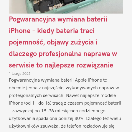
Pogwarancyjna wymiana baterii
iPhone – kiedy bateria traci
pojemność, objawy zużycia i
dlaczego profesjonalna naprawa w
serwisie to najlepsze rozwiązanie
1 lutego 2026
Pogwarancyjna wymiana baterii Apple iPhone to
obecnie jedna z najczęściej wykonywanych napraw w
profesjonalnych serwisach. Nawet najlepsze modele
iPhone (od 11 do 16) tracą z czasem pojemność baterii
– zazwyczaj po 18–36 miesiącach codziennego
użytkowania spada ona poniżej 80%. Dlatego też wielu
użytkowników zauważa, że telefon rozładowuje się