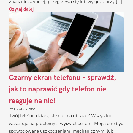
znacznie szybciej, przegrzewa się lub wyłącza przy […]
Czytaj dalej
Czarny ekran telefonu – sprawdź,
jak to naprawić gdy telefon nie
reaguje na nic!
22 kwietnia 2025
Twój telefon działa, ale nie ma obrazu? Wszystko
wskazuje na problemy z wyświetlaczem. Mogą one być
spowodowane uszkodzeniami mechanicznymi lub