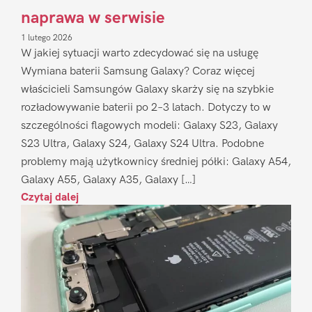
naprawa w serwisie
1 lutego 2026
W jakiej sytuacji warto zdecydować się na usługę
Wymiana baterii Samsung Galaxy? Coraz więcej
właścicieli Samsungów Galaxy skarży się na szybkie
rozładowywanie baterii po 2–3 latach. Dotyczy to w
szczególności flagowych modeli: Galaxy S23, Galaxy
S23 Ultra, Galaxy S24, Galaxy S24 Ultra. Podobne
problemy mają użytkownicy średniej półki: Galaxy A54,
Galaxy A55, Galaxy A35, Galaxy […]
Czytaj dalej