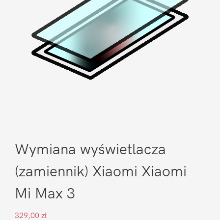
Wymiana wyświetlacza
(zamiennik) Xiaomi Xiaomi
Mi Max 3
329,00
zł