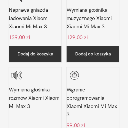
Naprawa gniazda
Wymiana głośnika
ładowania Xiaomi
muzycznego Xiaomi
Xiaomi Mi Max 3
Xiaomi Mi Max 3
139,00
zł
129,00
zł
Dodaj do koszyka
Dodaj do koszyka
Wymiana głośnika
Wgranie
rozmów Xiaomi Xiaomi
oprogramowania
Mi Max 3
Xiaomi Xiaomi Mi Max
3
99,00
zł