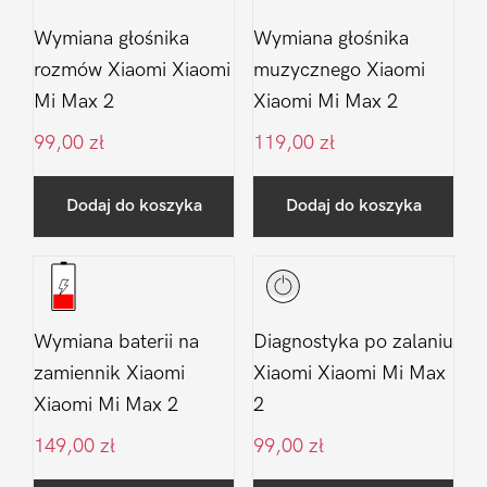
Wymiana głośnika
Wymiana głośnika
rozmów Xiaomi Xiaomi
muzycznego Xiaomi
Mi Max 2
Xiaomi Mi Max 2
99,00
zł
119,00
zł
Dodaj do koszyka
Dodaj do koszyka
Wymiana baterii na
Diagnostyka po zalaniu
zamiennik Xiaomi
Xiaomi Xiaomi Mi Max
Xiaomi Mi Max 2
2
149,00
zł
99,00
zł