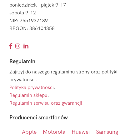
poniedziałek – piątek 9-17
sobota 9-12
NIP: 7551937189
REGON: 386104358
Regulamin
Zajrzyj do naszego regulaminu strony oraz polityki
prywatności.
Polityka prywatności
.
Regulamin sklepu
.
Regulamin serwisu oraz gwarancji.
Producenci smartfonów
Apple
Motorola
Huawei
Samsung