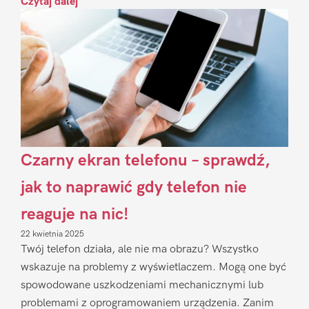
Czytaj dalej
Czarny ekran telefonu – sprawdź,
jak to naprawić gdy telefon nie
reaguje na nic!
22 kwietnia 2025
Twój telefon działa, ale nie ma obrazu? Wszystko
wskazuje na problemy z wyświetlaczem. Mogą one być
spowodowane uszkodzeniami mechanicznymi lub
problemami z oprogramowaniem urządzenia. Zanim