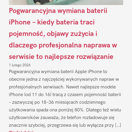
Pogwarancyjna wymiana baterii
iPhone – kiedy bateria traci
pojemność, objawy zużycia i
dlaczego profesjonalna naprawa w
serwisie to najlepsze rozwiązanie
1 lutego 2026
Pogwarancyjna wymiana baterii Apple iPhone to
obecnie jedna z najczęściej wykonywanych napraw w
profesjonalnych serwisach. Nawet najlepsze modele
iPhone (od 11 do 16) tracą z czasem pojemność baterii
– zazwyczaj po 18–36 miesiącach codziennego
użytkowania spada ona poniżej 80%. Dlatego też wielu
użytkowników zauważa, że telefon rozładowuje się
znacznie szybciej, przegrzewa się lub wyłącza przy […]