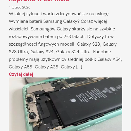
1 lutego 2026
W jakiej sytuacji warto zdecydować się na usługę
Wymiana baterii Samsung Galaxy? Coraz więcej
właścicieli Samsungów Galaxy skarży się na szybkie
rozładowywanie baterii po 2–3 latach. Dotyczy to w
szczególności flagowych modeli: Galaxy S23, Galaxy
S23 Ultra, Galaxy S24, Galaxy S24 Ultra. Podobne
problemy mają użytkownicy średniej półki: Galaxy A54,
Galaxy A55, Galaxy A35, Galaxy […]
Czytaj dalej