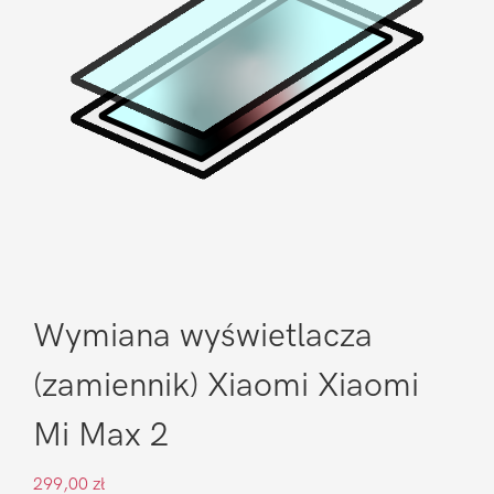
Wymiana wyświetlacza
(zamiennik) Xiaomi Xiaomi
Mi Max 2
299,00
zł