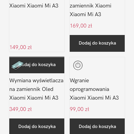
Xiaomi Xiaomi Mi A3
zamiennik Xiaomi
Xiaomi Mi A3
169,00
zł
Dodaj do koszyka
149,00
zł
Dodaj do koszyka
Wymiana wyświetlacza
Wgranie
na zamiennik Oled
oprogramowania
Xiaomi Xiaomi Mi A3
Xiaomi Xiaomi Mi A3
349,00
zł
99,00
zł
Dodaj do koszyka
Dodaj do koszyka