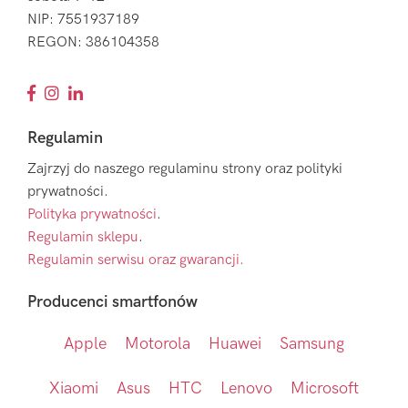
NIP: 7551937189
REGON: 386104358
Regulamin
Zajrzyj do naszego regulaminu strony oraz polityki
prywatności.
Polityka prywatności
.
Regulamin sklepu
.
Regulamin serwisu oraz gwarancji.
Producenci smartfonów
Apple
Motorola
Huawei
Samsung
Xiaomi
Asus
HTC
Lenovo
Microsoft