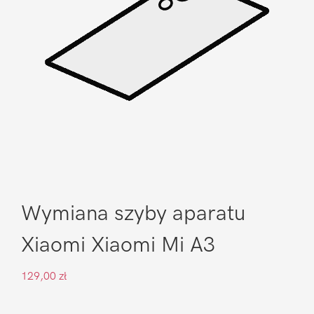
Wymiana szyby aparatu
Xiaomi Xiaomi Mi A3
129,00
zł