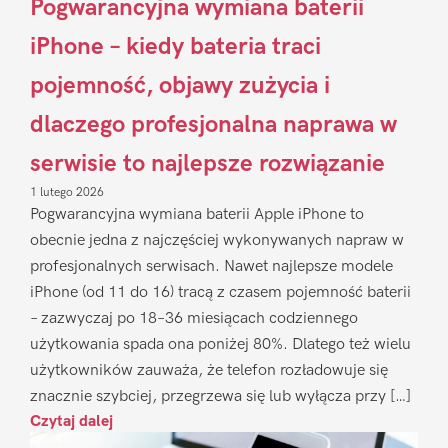
Pogwarancyjna wymiana baterii
iPhone – kiedy bateria traci
pojemność, objawy zużycia i
dlaczego profesjonalna naprawa w
serwisie to najlepsze rozwiązanie
1 lutego 2026
Pogwarancyjna wymiana baterii Apple iPhone to
obecnie jedna z najczęściej wykonywanych napraw w
profesjonalnych serwisach. Nawet najlepsze modele
iPhone (od 11 do 16) tracą z czasem pojemność baterii
– zazwyczaj po 18–36 miesiącach codziennego
użytkowania spada ona poniżej 80%. Dlatego też wielu
użytkowników zauważa, że telefon rozładowuje się
znacznie szybciej, przegrzewa się lub wyłącza przy […]
Czytaj dalej