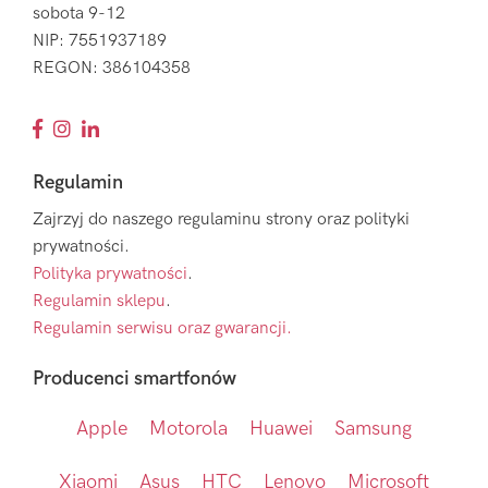
sobota 9-12
NIP: 7551937189
REGON: 386104358
Regulamin
Zajrzyj do naszego regulaminu strony oraz polityki
prywatności.
Polityka prywatności
.
Regulamin sklepu
.
Regulamin serwisu oraz gwarancji.
Producenci smartfonów
Apple
Motorola
Huawei
Samsung
Xiaomi
Asus
HTC
Lenovo
Microsoft