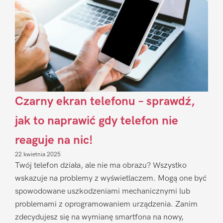
Czarny ekran telefonu – sprawdź,
jak to naprawić gdy telefon nie
reaguje na nic!
22 kwietnia 2025
Twój telefon działa, ale nie ma obrazu? Wszystko
wskazuje na problemy z wyświetlaczem. Mogą one być
spowodowane uszkodzeniami mechanicznymi lub
problemami z oprogramowaniem urządzenia. Zanim
zdecydujesz się na wymianę smartfona na nowy,