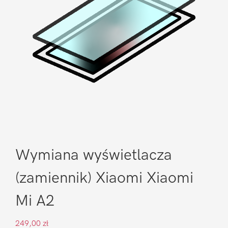
Wymiana wyświetlacza
(zamiennik) Xiaomi Xiaomi
Mi A2
249,00
zł