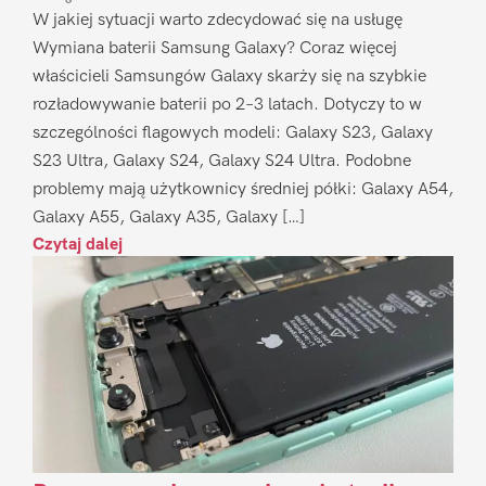
W jakiej sytuacji warto zdecydować się na usługę
Wymiana baterii Samsung Galaxy? Coraz więcej
właścicieli Samsungów Galaxy skarży się na szybkie
rozładowywanie baterii po 2–3 latach. Dotyczy to w
szczególności flagowych modeli: Galaxy S23, Galaxy
S23 Ultra, Galaxy S24, Galaxy S24 Ultra. Podobne
problemy mają użytkownicy średniej półki: Galaxy A54,
Galaxy A55, Galaxy A35, Galaxy […]
Czytaj dalej