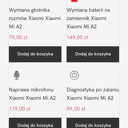
Wymiana głośnika
Wymiana baterii na
rozmów Xiaomi Xiaomi
zamiennik Xiaomi
Mi A2
Xiaomi Mi A2
79,00
zł
149,00
zł
Dodaj do koszyka
Dodaj do koszyka
Naprawa mikrofonu
Diagnostyka po zalaniu
Xiaomi Xiaomi Mi A2
Xiaomi Xiaomi Mi A2
119,00
zł
99,00
zł
Dodaj do koszyka
Dodaj do koszyka