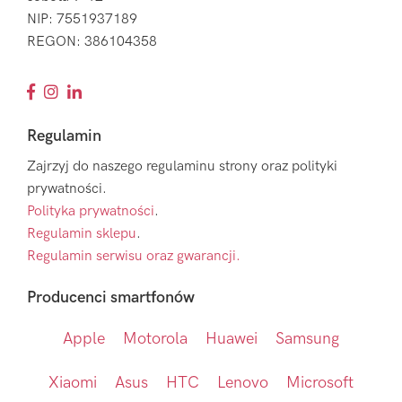
NIP: 7551937189
REGON: 386104358
Regulamin
Zajrzyj do naszego regulaminu strony oraz polityki
prywatności.
Polityka prywatności
.
Regulamin sklepu
.
Regulamin serwisu oraz gwarancji.
Producenci smartfonów
Apple
Motorola
Huawei
Samsung
Xiaomi
Asus
HTC
Lenovo
Microsoft