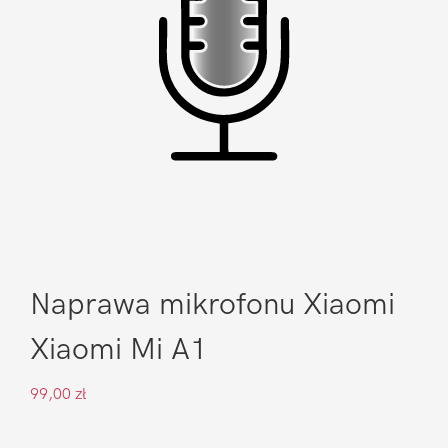
Naprawa mikrofonu Xiaomi
Xiaomi Mi A1
99,00
zł