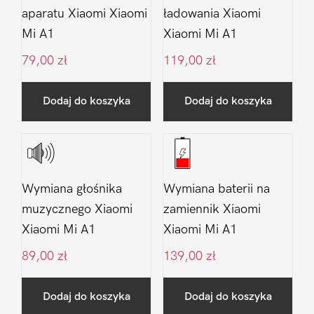
aparatu Xiaomi Xiaomi
ładowania Xiaomi
Mi A1
Xiaomi Mi A1
79,00
zł
119,00
zł
Dodaj do koszyka
Dodaj do koszyka
Wymiana głośnika
Wymiana baterii na
muzycznego Xiaomi
zamiennik Xiaomi
Xiaomi Mi A1
Xiaomi Mi A1
89,00
zł
139,00
zł
Dodaj do koszyka
Dodaj do koszyka