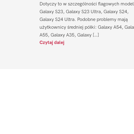
Dotyczy to w szczególności flagowych model
Galaxy S23, Galaxy S23 Ultra, Galaxy S24,
Galaxy S24 Ultra. Podobne problemy mają
użytkownicy średniej półki: Galaxy A54, Gal
A55, Galaxy A35, Galaxy […]
Czytaj dalej