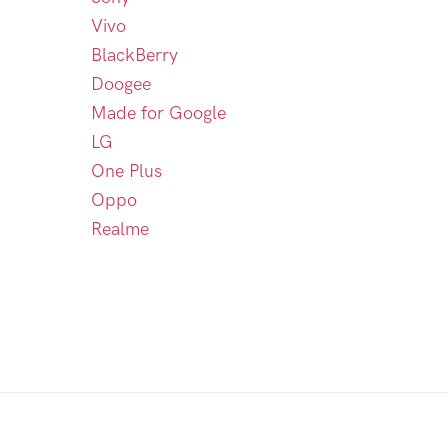
Vivo
BlackBerry
Doogee
Made for Google
LG
One Plus
Oppo
Realme