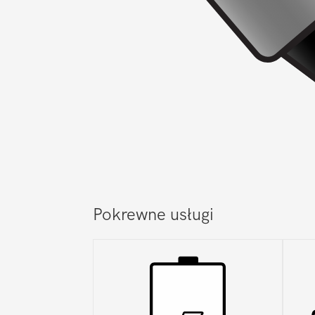
Pokrewne usługi