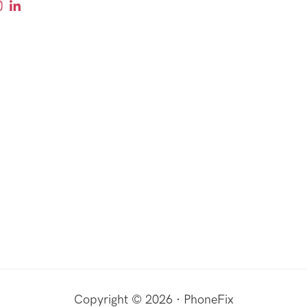
Copyright © 2026 · PhoneFix