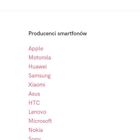
Producenci smartfonów
Apple
Motorola
Huawei
Samsung
Xiaomi
Asus
HTC
Lenovo
Microsoft
Nokia
Sony