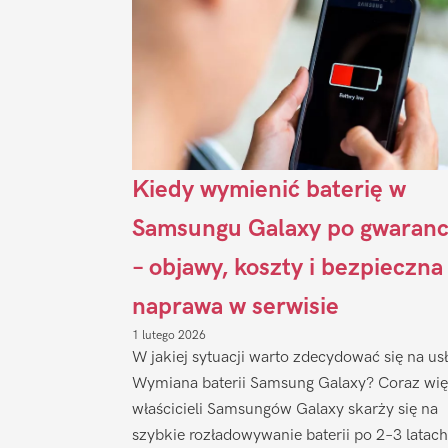
Kiedy wymienić baterię w
Samsungu Galaxy po gwaranc
– objawy, koszty i bezpieczna
naprawa w serwisie
1 lutego 2026
W jakiej sytuacji warto zdecydować się na us
Wymiana baterii Samsung Galaxy? Coraz wię
właścicieli Samsungów Galaxy skarży się na
szybkie rozładowywanie baterii po 2–3 latach