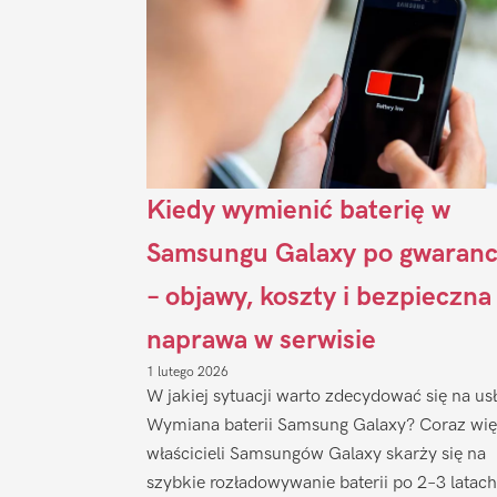
Kiedy wymienić baterię w
Samsungu Galaxy po gwaranc
– objawy, koszty i bezpieczna
naprawa w serwisie
1 lutego 2026
W jakiej sytuacji warto zdecydować się na us
Wymiana baterii Samsung Galaxy? Coraz wię
właścicieli Samsungów Galaxy skarży się na
szybkie rozładowywanie baterii po 2–3 latach