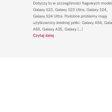
Dotyczy to w szczególności flagowych model
Galaxy S23, Galaxy S23 Ultra, Galaxy S24,
Galaxy S24 Ultra. Podobne problemy mają
użytkownicy średniej półki: Galaxy A54, Gal
A55, Galaxy A35, Galaxy […]
Czytaj dalej