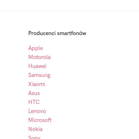
Producenci smartfonów
Apple
Motorola
Huawei
Samsung
Xiaomi
Asus
HTC
Lenovo
Microsoft
Nokia
Sony