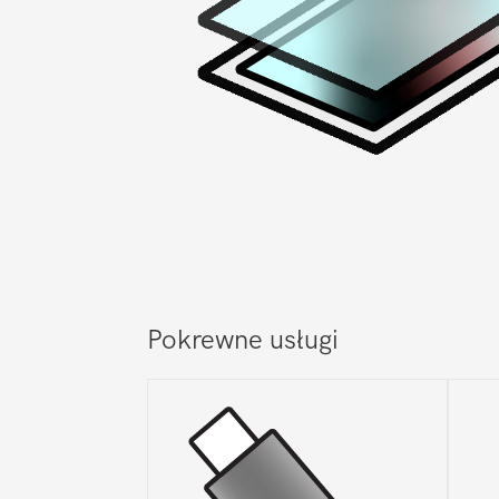
Pokrewne usługi