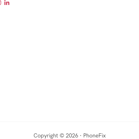
Copyright © 2026 · PhoneFix