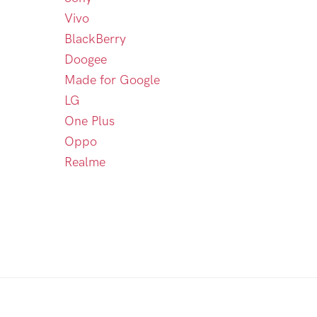
Vivo
BlackBerry
Doogee
Made for Google
LG
One Plus
Oppo
Realme