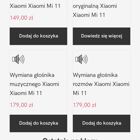
Xiaomi Xiaomi Mi 11
oryginalną Xiaomi
Xiaomi Mi 11
149,00
zł
Dodaj do koszyka
Dowiedz się więcej
Wymiana głośnika
Wymiana głośnika
muzycznego Xiaomi
rozmów Xiaomi Xiaomi
Xiaomi Mi 11
Mi 11
179,00
zł
179,00
zł
Dodaj do koszyka
Dodaj do koszyka