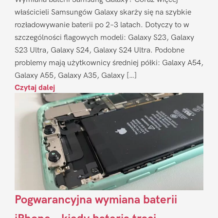
właścicieli Samsungów Galaxy skarży się na szybkie
rozładowywanie baterii po 2–3 latach. Dotyczy to w
szczególności flagowych modeli: Galaxy S23, Galaxy
S23 Ultra, Galaxy S24, Galaxy S24 Ultra. Podobne
problemy mają użytkownicy średniej półki: Galaxy A54,
Galaxy A55, Galaxy A35, Galaxy […]
Czytaj dalej
Pogwarancyjna wymiana baterii