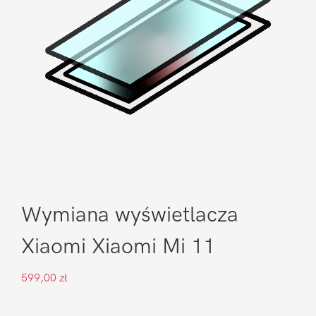
Wymiana wyświetlacza
Xiaomi Xiaomi Mi 11
599,00
zł