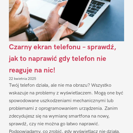
Czarny ekran telefonu – sprawdź,
jak to naprawić gdy telefon nie
reaguje na nic!
22 kwietnia 2025
Twój telefon działa, ale nie ma obrazu? Wszystko
wskazuje na problemy z wyświetlaczem. Mogą one być
spowodowane uszkodzeniami mechanicznymi lub
problemami z oprogramowaniem urządzenia. Zanim
zdecydujesz się na wymianę smartfona na nowy,
sprawdź, czy nie można go łatwo naprawić.
Podpowiadamy, co zrobić, gdy wyświetlacz nie działa.