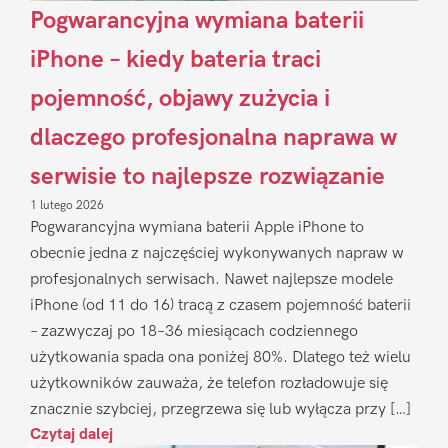
Pogwarancyjna wymiana baterii
iPhone – kiedy bateria traci
pojemność, objawy zużycia i
dlaczego profesjonalna naprawa w
serwisie to najlepsze rozwiązanie
1 lutego 2026
Pogwarancyjna wymiana baterii Apple iPhone to
obecnie jedna z najczęściej wykonywanych napraw w
profesjonalnych serwisach. Nawet najlepsze modele
iPhone (od 11 do 16) tracą z czasem pojemność baterii
– zazwyczaj po 18–36 miesiącach codziennego
użytkowania spada ona poniżej 80%. Dlatego też wielu
użytkowników zauważa, że telefon rozładowuje się
znacznie szybciej, przegrzewa się lub wyłącza przy […]
Czytaj dalej