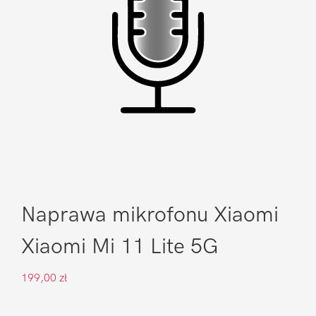
Naprawa mikrofonu Xiaomi
Xiaomi Mi 11 Lite 5G
199,00
zł