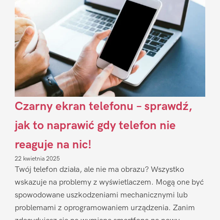
Czarny ekran telefonu – sprawdź,
jak to naprawić gdy telefon nie
reaguje na nic!
22 kwietnia 2025
Twój telefon działa, ale nie ma obrazu? Wszystko
wskazuje na problemy z wyświetlaczem. Mogą one być
spowodowane uszkodzeniami mechanicznymi lub
problemami z oprogramowaniem urządzenia. Zanim