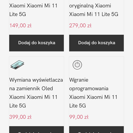
Xiaomi Xiaomi Mi 11
oryginalną Xiaomi
Lite 5G
Xiaomi Mi 11 Lite 5G
149,00
zł
279,00
zł
Dodaj do koszyka
Dodaj do koszyka
Wymiana wyświetlacza
Wgranie
na zamiennik Oled
oprogramowania
Xiaomi Xiaomi Mi 11
Xiaomi Xiaomi Mi 11
Lite 5G
Lite 5G
399,00
zł
99,00
zł