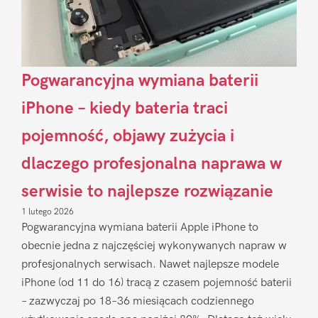
Pogwarancyjna wymiana baterii
iPhone – kiedy bateria traci
pojemność, objawy zużycia i
dlaczego profesjonalna naprawa w
serwisie to najlepsze rozwiązanie
1 lutego 2026
Pogwarancyjna wymiana baterii Apple iPhone to
obecnie jedna z najczęściej wykonywanych napraw w
profesjonalnych serwisach. Nawet najlepsze modele
iPhone (od 11 do 16) tracą z czasem pojemność baterii
– zazwyczaj po 18–36 miesiącach codziennego