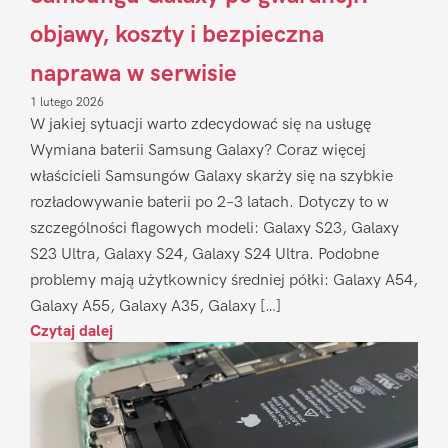
objawy, koszty i bezpieczna
naprawa w serwisie
1 lutego 2026
W jakiej sytuacji warto zdecydować się na usługę
Wymiana baterii Samsung Galaxy? Coraz więcej
właścicieli Samsungów Galaxy skarży się na szybkie
rozładowywanie baterii po 2–3 latach. Dotyczy to w
szczególności flagowych modeli: Galaxy S23, Galaxy
S23 Ultra, Galaxy S24, Galaxy S24 Ultra. Podobne
problemy mają użytkownicy średniej półki: Galaxy A54,
Galaxy A55, Galaxy A35, Galaxy […]
Czytaj dalej