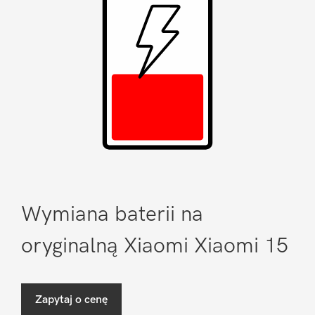
Wymiana baterii na
oryginalną Xiaomi Xiaomi 15
Zapytaj o cenę