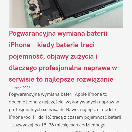
Pogwarancyjna wymiana baterii
iPhone – kiedy bateria traci
pojemność, objawy zużycia i
dlaczego profesjonalna naprawa w
serwisie to najlepsze rozwiązanie
1 lutego 2026
Pogwarancyjna wymiana baterii Apple iPhone to
obecnie jedna z najczęściej wykonywanych napraw w
profesjonalnych serwisach. Nawet najlepsze modele
iPhone (od 11 do 16) tracą z czasem pojemność baterii
– zazwyczaj po 18–36 miesiącach codziennego