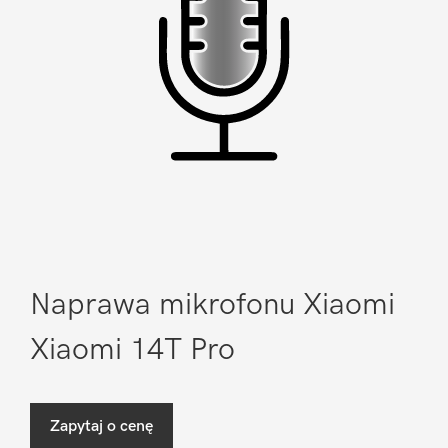
Naprawa mikrofonu Xiaomi
Xiaomi 14T Pro
Zapytaj o cenę