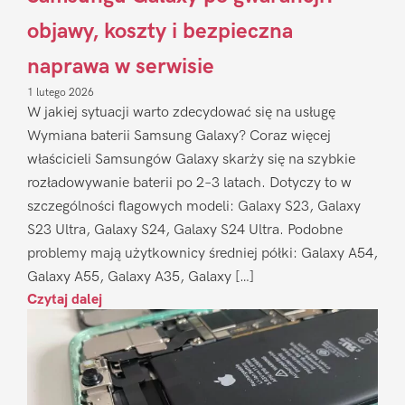
objawy, koszty i bezpieczna
naprawa w serwisie
1 lutego 2026
W jakiej sytuacji warto zdecydować się na usługę
Wymiana baterii Samsung Galaxy? Coraz więcej
właścicieli Samsungów Galaxy skarży się na szybkie
rozładowywanie baterii po 2–3 latach. Dotyczy to w
szczególności flagowych modeli: Galaxy S23, Galaxy
S23 Ultra, Galaxy S24, Galaxy S24 Ultra. Podobne
problemy mają użytkownicy średniej półki: Galaxy A54,
Galaxy A55, Galaxy A35, Galaxy […]
Czytaj dalej