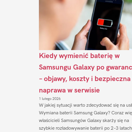
Kiedy wymienić baterię w
Samsungu Galaxy po gwaranc
– objawy, koszty i bezpieczna
naprawa w serwisie
1 lutego 2026
W jakiej sytuacji warto zdecydować się na us
Wymiana baterii Samsung Galaxy? Coraz wię
właścicieli Samsungów Galaxy skarży się na
szybkie rozładowywanie baterii po 2–3 latach