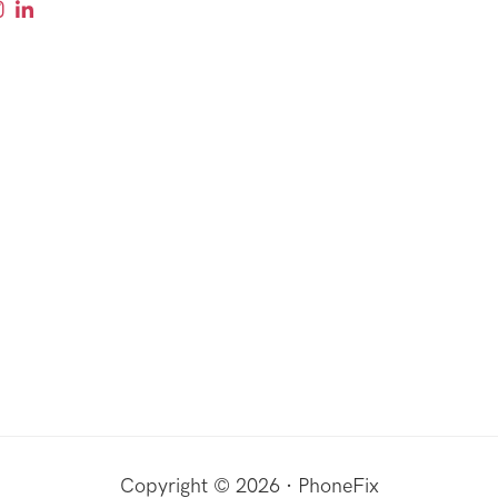
Copyright © 2026 · PhoneFix