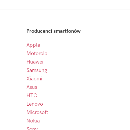
Producenci smartfonów
Apple
Motorola
Huawei
Samsung
Xiaomi
Asus
HTC
Lenovo
Microsoft
Nokia
Sony