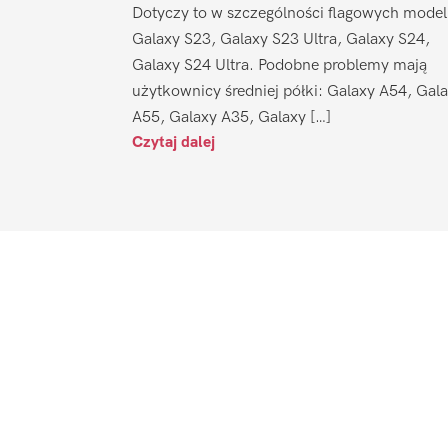
Dotyczy to w szczególności flagowych model
Galaxy S23, Galaxy S23 Ultra, Galaxy S24,
Galaxy S24 Ultra. Podobne problemy mają
użytkownicy średniej półki: Galaxy A54, Gal
A55, Galaxy A35, Galaxy […]
Czytaj dalej