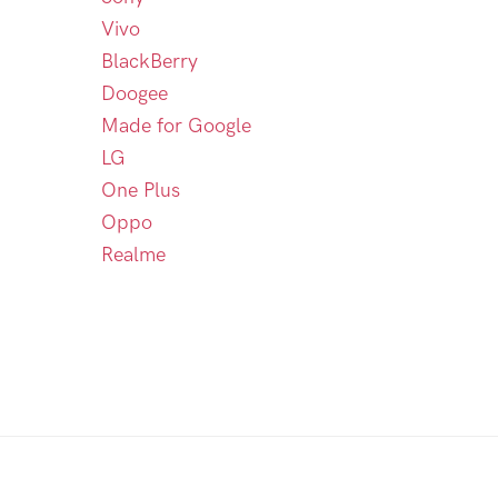
Vivo
BlackBerry
Doogee
Made for Google
LG
One Plus
Oppo
Realme