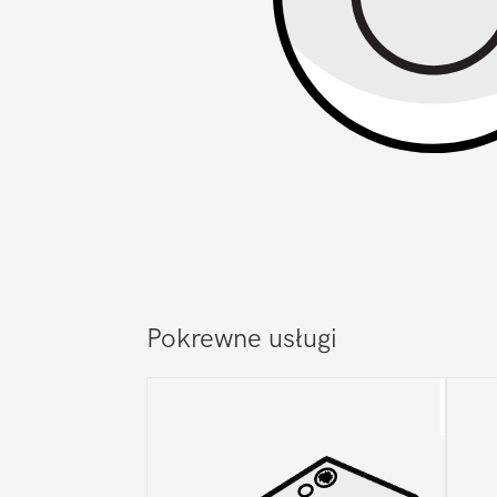
Pokrewne usługi