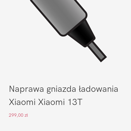
Naprawa gniazda ładowania
Xiaomi Xiaomi 13T
299,00
zł