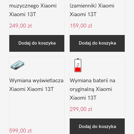
muzycznego Xiaomi
(zamiennik) Xiaomi
Xiaomi 13T
Xiaomi 13T
249,00
zł
159,00
zł
Dodaj do koszyka
Dodaj do koszyka
Wymiana wyświetlacza
Wymiana baterii na
Xiaomi Xiaomi 13T
oryginalną Xiaomi
Xiaomi 13T
299,00
zł
Dodaj do koszyka
599,00
zł