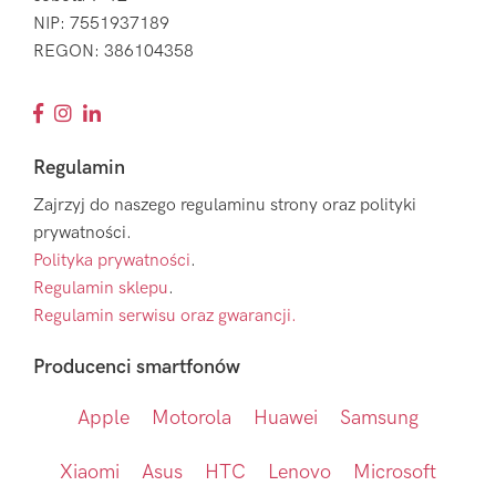
NIP: 7551937189
REGON: 386104358
Regulamin
Zajrzyj do naszego regulaminu strony oraz polityki
prywatności.
Polityka prywatności
.
Regulamin sklepu
.
Regulamin serwisu oraz gwarancji.
Producenci smartfonów
Apple
Motorola
Huawei
Samsung
Xiaomi
Asus
HTC
Lenovo
Microsoft