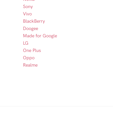
Sony
Vivo
BlackBerry
Doogee
Made for Google
LG
One Plus
Oppo
Realme