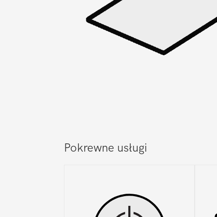
Pokrewne usługi