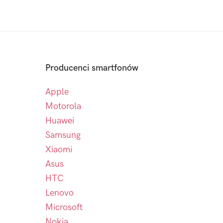
Producenci smartfonów
Apple
Motorola
Huawei
Samsung
Xiaomi
Asus
HTC
Lenovo
Microsoft
Nokia