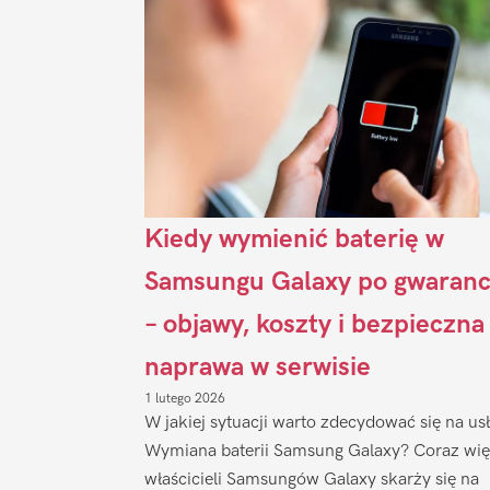
Kiedy wymienić baterię w
Samsungu Galaxy po gwaranc
– objawy, koszty i bezpieczna
naprawa w serwisie
1 lutego 2026
W jakiej sytuacji warto zdecydować się na us
Wymiana baterii Samsung Galaxy? Coraz wię
właścicieli Samsungów Galaxy skarży się na