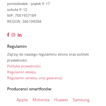
poniedziałek – piątek 9-17
sobota 9-12
NIP: 7551937189
REGON: 386104358
Regulamin
Zajrzyj do naszego regulaminu strony oraz polityki
prywatności.
Polityka prywatności
.
Regulamin sklepu
.
Regulamin serwisu oraz gwarancji.
Producenci smartfonów
Apple
Motorola
Huawei
Samsung