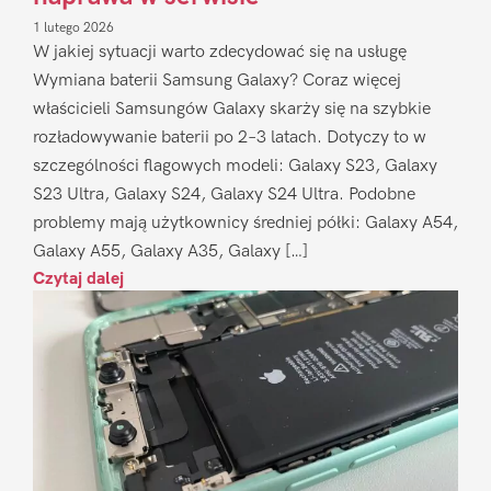
1 lutego 2026
W jakiej sytuacji warto zdecydować się na usługę
Wymiana baterii Samsung Galaxy? Coraz więcej
właścicieli Samsungów Galaxy skarży się na szybkie
rozładowywanie baterii po 2–3 latach. Dotyczy to w
szczególności flagowych modeli: Galaxy S23, Galaxy
S23 Ultra, Galaxy S24, Galaxy S24 Ultra. Podobne
problemy mają użytkownicy średniej półki: Galaxy A54,
Galaxy A55, Galaxy A35, Galaxy […]
Czytaj dalej