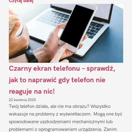
Czytaj dalej
Czarny ekran telefonu – sprawdź,
jak to naprawić gdy telefon nie
reaguje na nic!
22 kwietnia 2025
Twój telefon działa, ale nie ma obrazu? Wszystko
wskazuje na problemy z wyświetlaczem. Mogą one być
spowodowane uszkodzeniami mechanicznymi lub
problemami z oprogramowaniem urządzenia. Zanim