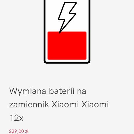
Wymiana baterii na
zamiennik Xiaomi Xiaomi
12x
229,00
zł