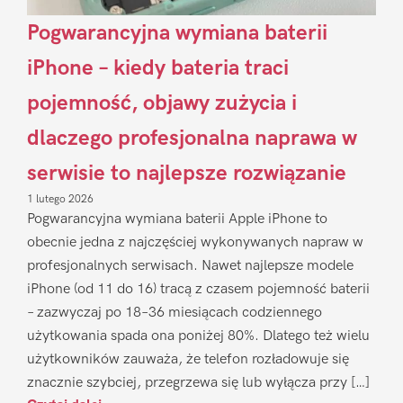
Pogwarancyjna wymiana baterii
iPhone – kiedy bateria traci
pojemność, objawy zużycia i
dlaczego profesjonalna naprawa w
serwisie to najlepsze rozwiązanie
1 lutego 2026
Pogwarancyjna wymiana baterii Apple iPhone to
obecnie jedna z najczęściej wykonywanych napraw w
profesjonalnych serwisach. Nawet najlepsze modele
iPhone (od 11 do 16) tracą z czasem pojemność baterii
– zazwyczaj po 18–36 miesiącach codziennego
użytkowania spada ona poniżej 80%. Dlatego też wielu
użytkowników zauważa, że telefon rozładowuje się
znacznie szybciej, przegrzewa się lub wyłącza przy […]