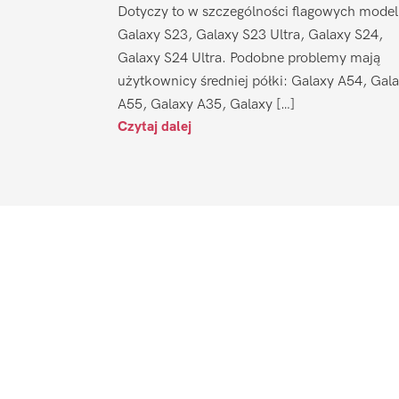
Dotyczy to w szczególności flagowych model
Galaxy S23, Galaxy S23 Ultra, Galaxy S24,
Galaxy S24 Ultra. Podobne problemy mają
użytkownicy średniej półki: Galaxy A54, Gal
A55, Galaxy A35, Galaxy […]
Czytaj dalej