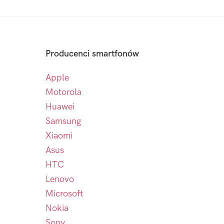
Producenci smartfonów
Apple
Motorola
Huawei
Samsung
Xiaomi
Asus
HTC
Lenovo
Microsoft
Nokia
Sony