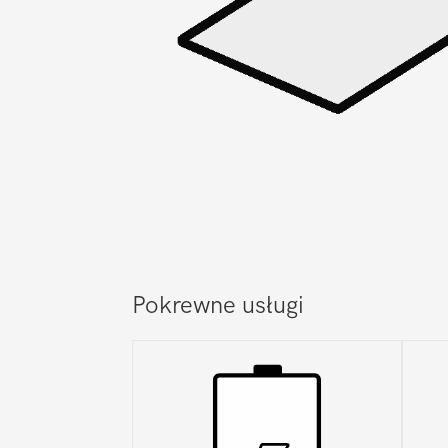
Pokrewne usługi