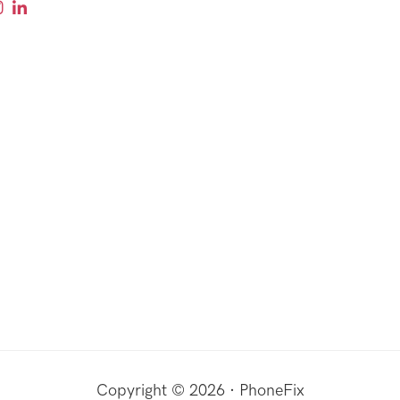
Copyright © 2026 · PhoneFix