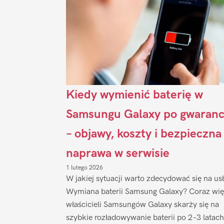
Kiedy wymienić baterię w
Samsungu Galaxy po gwaranc
– objawy, koszty i bezpieczna
naprawa w serwisie
1 lutego 2026
W jakiej sytuacji warto zdecydować się na us
Wymiana baterii Samsung Galaxy? Coraz wię
właścicieli Samsungów Galaxy skarży się na
szybkie rozładowywanie baterii po 2–3 latach