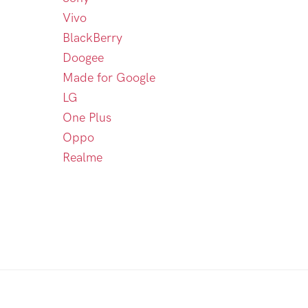
Vivo
BlackBerry
Doogee
Made for Google
LG
One Plus
Oppo
Realme