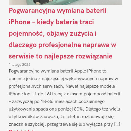
Pogwarancyjna wymiana baterii
iPhone – kiedy bateria traci
pojemność, objawy zużycia i
dlaczego profesjonalna naprawa w
serwisie to najlepsze rozwiązanie
1 lutego 2026
Pogwarancyjna wymiana baterii Apple iPhone to
obecnie jedna z najczęściej wykonywanych napraw w
profesjonalnych serwisach. Nawet najlepsze modele
iPhone (od 11 do 16) tracą z czasem pojemność baterii
– zazwyczaj po 18–36 miesiącach codziennego
użytkowania spada ona poniżej 80%. Dlatego też wielu
użytkowników zauważa, że telefon rozładowuje się
znacznie szybciej, przegrzewa się lub wyłącza przy […]