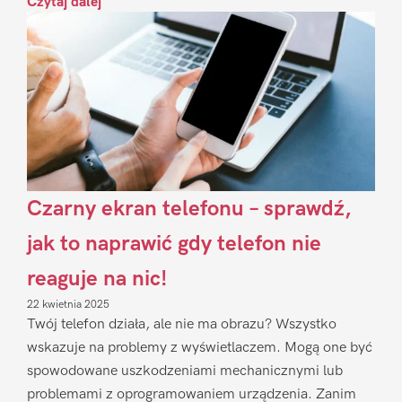
Czytaj dalej
Czarny ekran telefonu – sprawdź,
jak to naprawić gdy telefon nie
reaguje na nic!
22 kwietnia 2025
Twój telefon działa, ale nie ma obrazu? Wszystko
wskazuje na problemy z wyświetlaczem. Mogą one być
spowodowane uszkodzeniami mechanicznymi lub
problemami z oprogramowaniem urządzenia. Zanim