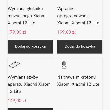
Wymiana głośnika
Wgranie
muzycznego Xiaomi
oprogramowania
Xiaomi 12 Lite
Xiaomi Xiaomi 12 Lite
179,00
zł
199,00
zł
Dodaj do koszyka
Dodaj do koszyka
Wymiana szyby
Naprawa mikrofonu
aparatu Xiaomi Xiaomi
Xiaomi Xiaomi 12 Lite
12 Lite
149,00
zł