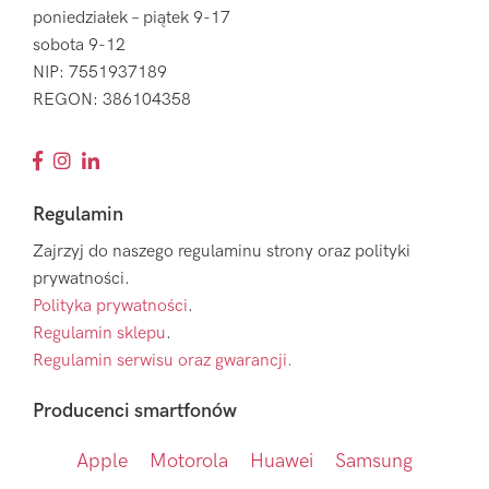
poniedziałek – piątek 9-17
sobota 9-12
NIP: 7551937189
REGON: 386104358
Regulamin
Zajrzyj do naszego regulaminu strony oraz polityki
prywatności.
Polityka prywatności
.
Regulamin sklepu
.
Regulamin serwisu oraz gwarancji.
Producenci smartfonów
Apple
Motorola
Huawei
Samsung