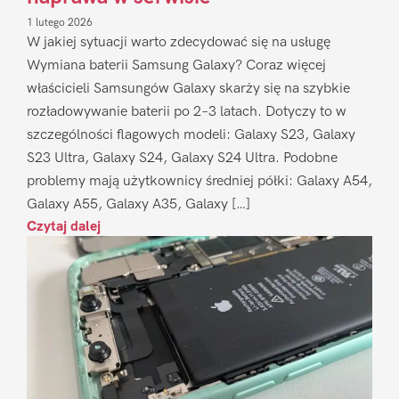
1 lutego 2026
W jakiej sytuacji warto zdecydować się na usługę
Wymiana baterii Samsung Galaxy? Coraz więcej
właścicieli Samsungów Galaxy skarży się na szybkie
rozładowywanie baterii po 2–3 latach. Dotyczy to w
szczególności flagowych modeli: Galaxy S23, Galaxy
S23 Ultra, Galaxy S24, Galaxy S24 Ultra. Podobne
problemy mają użytkownicy średniej półki: Galaxy A54,
Galaxy A55, Galaxy A35, Galaxy […]
Czytaj dalej