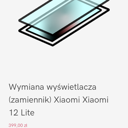
Wymiana wyświetlacza
(zamiennik) Xiaomi Xiaomi
12 Lite
399,00
zł