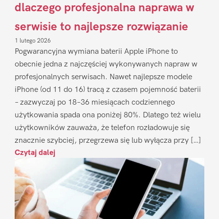
dlaczego profesjonalna naprawa w
serwisie to najlepsze rozwiązanie
1 lutego 2026
Pogwarancyjna wymiana baterii Apple iPhone to
obecnie jedna z najczęściej wykonywanych napraw w
profesjonalnych serwisach. Nawet najlepsze modele
iPhone (od 11 do 16) tracą z czasem pojemność baterii
– zazwyczaj po 18–36 miesiącach codziennego
użytkowania spada ona poniżej 80%. Dlatego też wielu
użytkowników zauważa, że telefon rozładowuje się
znacznie szybciej, przegrzewa się lub wyłącza przy […]
Czytaj dalej