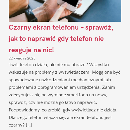
Czarny ekran telefonu – sprawdź,
jak to naprawić gdy telefon nie
reaguje na nic!
22 kwietnia 2025
Twój telefon działa, ale nie ma obrazu? Wszystko
wskazuje na problemy z wyświetlaczem. Mogą one być
spowodowane uszkodzeniami mechanicznymi lub
problemami z oprogramowaniem urządzenia. Zanim
zdecydujesz się na wymianę smartfona na nowy,
sprawdź, czy nie można go łatwo naprawić.
Podpowiadamy, co zrobić, gdy wyświetlacz nie działa.
Dlaczego telefon włącza się, ale ekran telefonu jest
czarny? […]