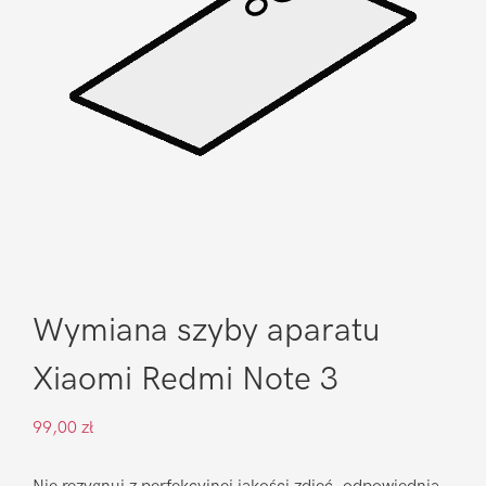
Wymiana szyby aparatu
Xiaomi Redmi Note 3
99,00
zł