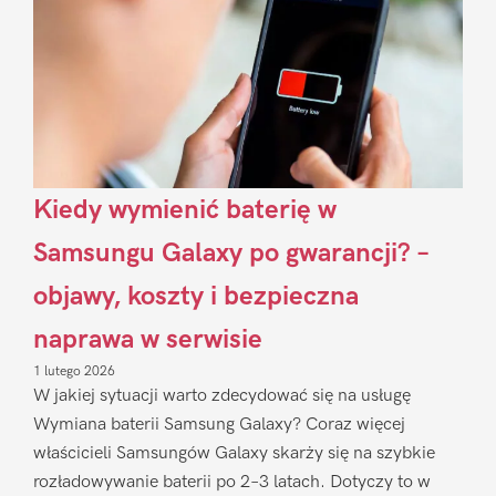
Kiedy wymienić baterię w
Samsungu Galaxy po gwarancji? –
objawy, koszty i bezpieczna
naprawa w serwisie
1 lutego 2026
W jakiej sytuacji warto zdecydować się na usługę
Wymiana baterii Samsung Galaxy? Coraz więcej
właścicieli Samsungów Galaxy skarży się na szybkie
rozładowywanie baterii po 2–3 latach. Dotyczy to w