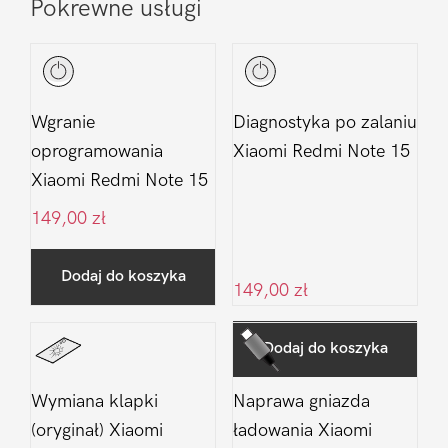
Pokrewne usługi
Wgranie
Diagnostyka po zalaniu
oprogramowania
Xiaomi Redmi Note 15
Xiaomi Redmi Note 15
149,00
zł
Dodaj do koszyka
149,00
zł
Dodaj do koszyka
Wymiana klapki
Naprawa gniazda
(oryginał) Xiaomi
ładowania Xiaomi