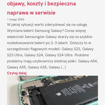
objawy, koszty i bezpieczna
naprawa w serwisie
1 lutego 2026
W jakiej sytuacji warto zdecydować się na usługę
Wymiana baterii Samsung Galaxy? Coraz więcej
właścicieli Samsungów Galaxy skarży się na szybkie
rozładowywanie baterii po 2–3 latach. Dotyczy to w
szczególności flagowych modeli: Galaxy S23, Galaxy
S23 Ultra, Galaxy S24, Galaxy S24 Ultra. Podobne
problemy mają użytkownicy średniej półki: Galaxy A54,
Galaxy A55, Galaxy A35, Galaxy […]
Czytaj dalej