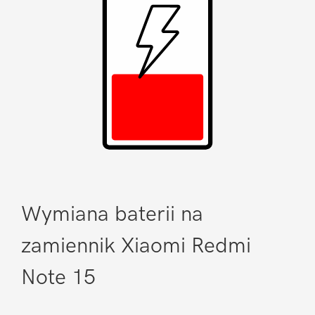
Wymiana baterii na
zamiennik Xiaomi Redmi
Note 15