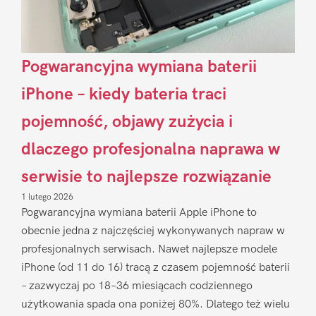
Pogwarancyjna wymiana baterii
iPhone – kiedy bateria traci
pojemność, objawy zużycia i
dlaczego profesjonalna naprawa w
serwisie to najlepsze rozwiązanie
1 lutego 2026
Pogwarancyjna wymiana baterii Apple iPhone to
obecnie jedna z najczęściej wykonywanych napraw w
profesjonalnych serwisach. Nawet najlepsze modele
iPhone (od 11 do 16) tracą z czasem pojemność baterii
– zazwyczaj po 18–36 miesiącach codziennego
użytkowania spada ona poniżej 80%. Dlatego też wielu