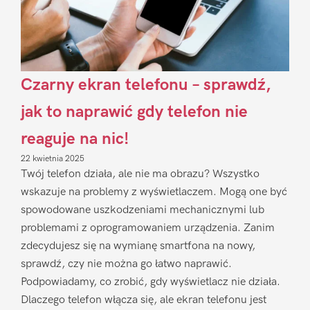
Czarny ekran telefonu – sprawdź,
jak to naprawić gdy telefon nie
reaguje na nic!
22 kwietnia 2025
Twój telefon działa, ale nie ma obrazu? Wszystko
wskazuje na problemy z wyświetlaczem. Mogą one być
spowodowane uszkodzeniami mechanicznymi lub
problemami z oprogramowaniem urządzenia. Zanim
zdecydujesz się na wymianę smartfona na nowy,
sprawdź, czy nie można go łatwo naprawić.
Podpowiadamy, co zrobić, gdy wyświetlacz nie działa.
Dlaczego telefon włącza się, ale ekran telefonu jest