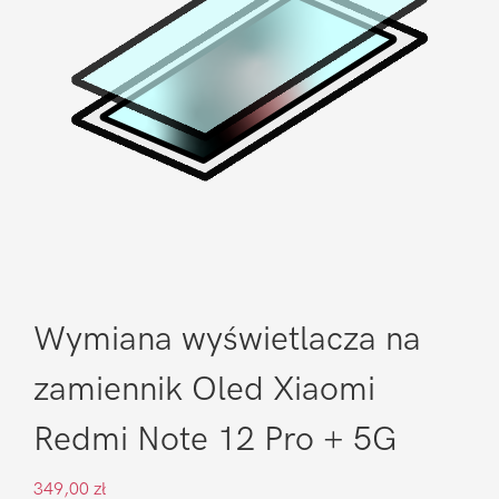
Wymiana wyświetlacza na
zamiennik Oled Xiaomi
Redmi Note 12 Pro + 5G
349,00
zł