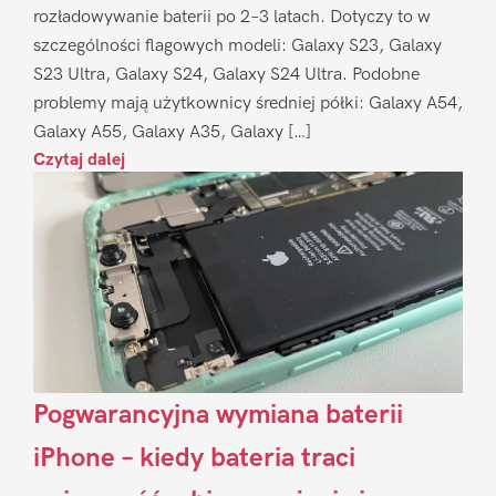
rozładowywanie baterii po 2–3 latach. Dotyczy to w
szczególności flagowych modeli: Galaxy S23, Galaxy
S23 Ultra, Galaxy S24, Galaxy S24 Ultra. Podobne
problemy mają użytkownicy średniej półki: Galaxy A54,
Galaxy A55, Galaxy A35, Galaxy […]
Czytaj dalej
Pogwarancyjna wymiana baterii
iPhone – kiedy bateria traci