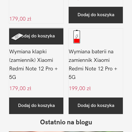
Dodaj do koszyka
179,00
zł
Dodaj do koszyka
Wymiana klapki
Wymiana baterii na
(zamiennik) Xiaomi
zamiennik Xiaomi
Redmi Note 12 Pro +
Redmi Note 12 Pro +
5G
5G
179,00
zł
199,00
zł
Dodaj do koszyka
Dodaj do koszyka
Ostatnio na blogu
Pierwszy