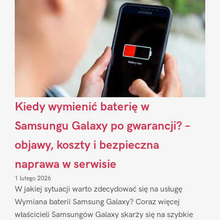
Sidebar
Kiedy wymienić baterię w
Samsungu Galaxy po gwarancji? –
objawy, koszty i bezpieczna
naprawa w serwisie
1 lutego 2026
W jakiej sytuacji warto zdecydować się na usługę
Wymiana baterii Samsung Galaxy? Coraz więcej
właścicieli Samsungów Galaxy skarży się na szybkie