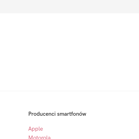
Producenci smartfonów
Apple
Motorola