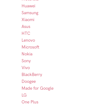
Huawei
Samsung
Xiaomi
Asus
HTC
Lenovo
Microsoft
Nokia
Sony
Vivo
BlackBerry
Doogee
Made for Google
LG
One Plus