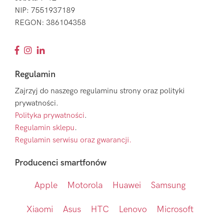
NIP: 7551937189
REGON: 386104358
Regulamin
Zajrzyj do naszego regulaminu strony oraz polityki
prywatności.
Polityka prywatności
.
Regulamin sklepu
.
Regulamin serwisu oraz gwarancji.
Producenci smartfonów
Apple
Motorola
Huawei
Samsung
Xiaomi
Asus
HTC
Lenovo
Microsoft