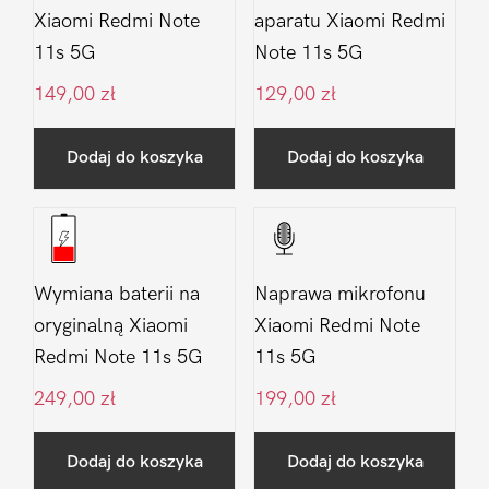
Xiaomi Redmi Note
aparatu Xiaomi Redmi
11s 5G
Note 11s 5G
149,00
zł
129,00
zł
Dodaj do koszyka
Dodaj do koszyka
Wymiana baterii na
Naprawa mikrofonu
oryginalną Xiaomi
Xiaomi Redmi Note
Redmi Note 11s 5G
11s 5G
249,00
zł
199,00
zł
Dodaj do koszyka
Dodaj do koszyka