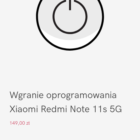
Wgranie oprogramowania
Xiaomi Redmi Note 11s 5G
149,00
zł