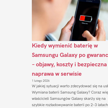
Kiedy wymienić baterię w
Samsungu Galaxy po gwaranc
– objawy, koszty i bezpieczna
naprawa w serwisie
1 lutego 2026
W jakiej sytuacji warto zdecydować się na us
Wymiana baterii Samsung Galaxy? Coraz wię
właścicieli Samsungów Galaxy skarży się na
szybkie rozładowywanie baterii po 2–3 latach