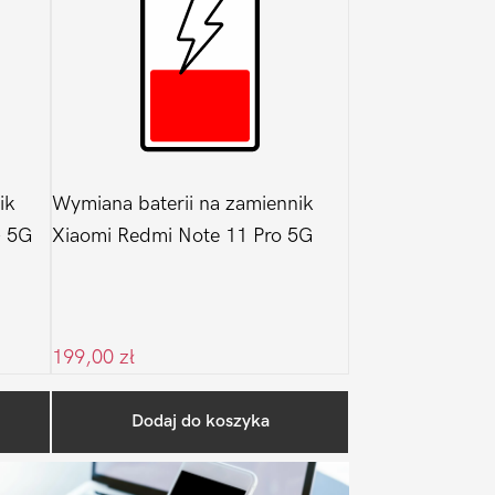
ik
Wymiana baterii na zamiennik
+ 5G
Xiaomi Redmi Note 11 Pro 5G
199,00
zł
Pierwszy
Dodaj do koszyka
Sidebar