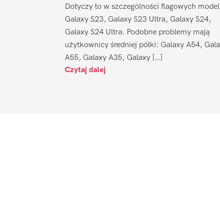
Dotyczy to w szczególności flagowych model
Galaxy S23, Galaxy S23 Ultra, Galaxy S24,
Galaxy S24 Ultra. Podobne problemy mają
użytkownicy średniej półki: Galaxy A54, Gal
A55, Galaxy A35, Galaxy […]
Czytaj dalej