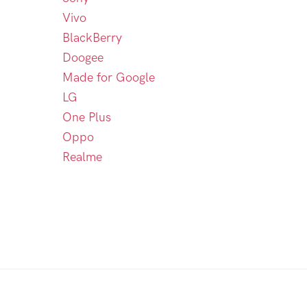
Vivo
BlackBerry
Doogee
Made for Google
LG
One Plus
Oppo
Realme