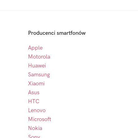
Producenci smartfonów
Apple
Motorola
Huawei
Samsung
Xiaomi
Asus
HTC
Lenovo
Microsoft
Nokia
Sony