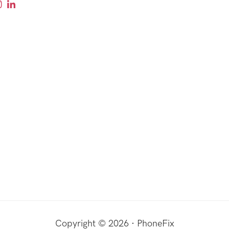
Copyright © 2026 · PhoneFix