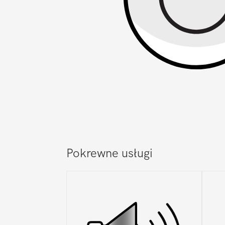
Pokrewne usługi