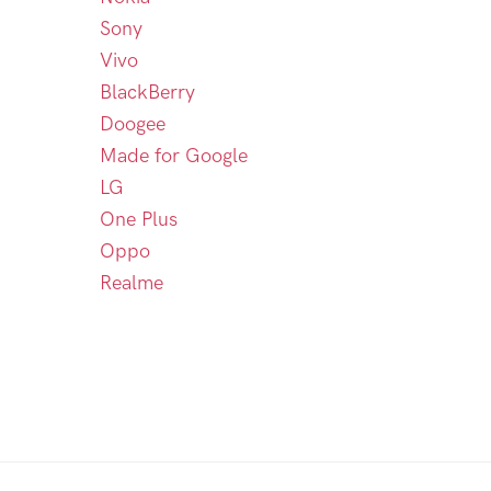
Sony
Vivo
BlackBerry
Doogee
Made for Google
LG
One Plus
Oppo
Realme