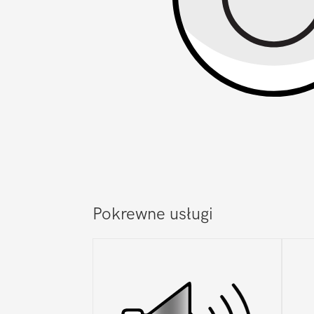
Pokrewne usługi