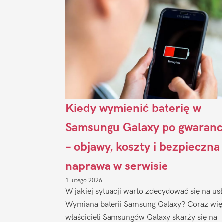
Kiedy wymienić baterię w
Samsungu Galaxy po gwaranc
– objawy, koszty i bezpieczna
naprawa w serwisie
1 lutego 2026
W jakiej sytuacji warto zdecydować się na us
Wymiana baterii Samsung Galaxy? Coraz wię
właścicieli Samsungów Galaxy skarży się na