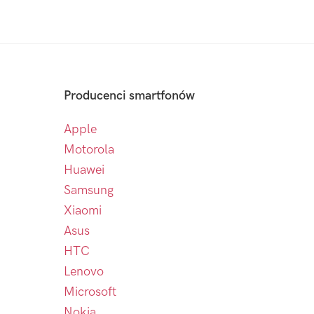
Producenci smartfonów
Apple
Motorola
Huawei
Samsung
Xiaomi
Asus
HTC
Lenovo
Microsoft
Nokia