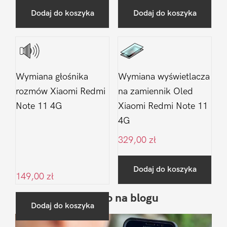
Dodaj do koszyka
Dodaj do koszyka
Wymiana głośnika
Wymiana wyświetlacza
rozmów Xiaomi Redmi
na zamiennik Oled
Note 11 4G
Xiaomi Redmi Note 11
4G
329,00
zł
Dodaj do koszyka
149,00
zł
Ostatnio na blogu
Pierwszy
Dodaj do koszyka
Sidebar