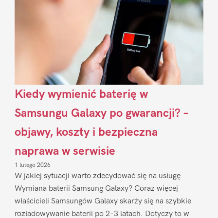
Kiedy wymienić baterię w
Samsungu Galaxy po gwarancji? –
objawy, koszty i bezpieczna
naprawa w serwisie
1 lutego 2026
W jakiej sytuacji warto zdecydować się na usługę
Wymiana baterii Samsung Galaxy? Coraz więcej
właścicieli Samsungów Galaxy skarży się na szybkie
rozładowywanie baterii po 2–3 latach. Dotyczy to w