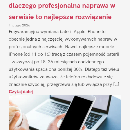
dlaczego profesjonalna naprawa w
serwisie to najlepsze rozwiązanie
1 lutego 2026
Pogwarancyjna wymiana baterii Apple iPhone to
obecnie jedna z najczęściej wykonywanych napraw w
profesjonalnych serwisach. Nawet najlepsze modele
iPhone (od 11 do 16) tracą z czasem pojemność baterii
– zazwyczaj po 18–36 miesiącach codziennego
użytkowania spada ona poniżej 80%. Dlatego też wielu
użytkowników zauważa, że telefon rozładowuje się
znacznie szybciej, przegrzewa się lub wyłącza przy […]
Czytaj dalej