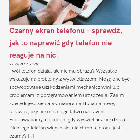
Czarny ekran telefonu – sprawdź,
jak to naprawić gdy telefon nie
reaguje na nic!
22 kwietnia 2025
Twój telefon działa, ale nie ma obrazu? Wszystko
wskazuje na problemy z wyświetlaczem. Mogą one być
spowodowane uszkodzeniami mechanicznymi lub
problemami z oprogramowaniem urządzenia. Zanim
zdecydujesz się na wymianę smartfona na nowy,
sprawdź, czy nie można go łatwo naprawić.
Podpowiadamy, co zrobić, gdy wyświetlacz nie działa.
Dlaczego telefon włącza się, ale ekran telefonu jest
czarny? […]