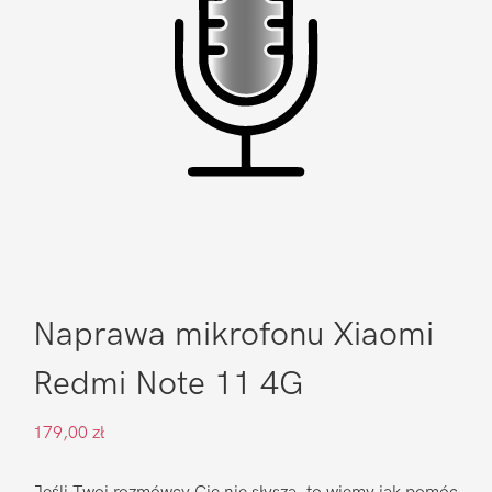
Naprawa mikrofonu Xiaomi
Redmi Note 11 4G
179,00
zł