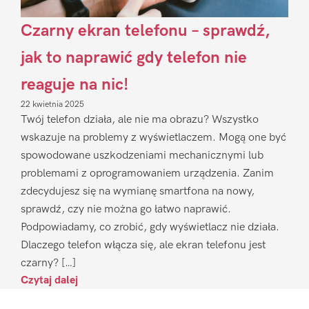
Czarny ekran telefonu – sprawdź,
jak to naprawić gdy telefon nie
reaguje na nic!
22 kwietnia 2025
Twój telefon działa, ale nie ma obrazu? Wszystko
wskazuje na problemy z wyświetlaczem. Mogą one być
spowodowane uszkodzeniami mechanicznymi lub
problemami z oprogramowaniem urządzenia. Zanim
zdecydujesz się na wymianę smartfona na nowy,
sprawdź, czy nie można go łatwo naprawić.
Podpowiadamy, co zrobić, gdy wyświetlacz nie działa.
Dlaczego telefon włącza się, ale ekran telefonu jest
czarny? […]
Czytaj dalej