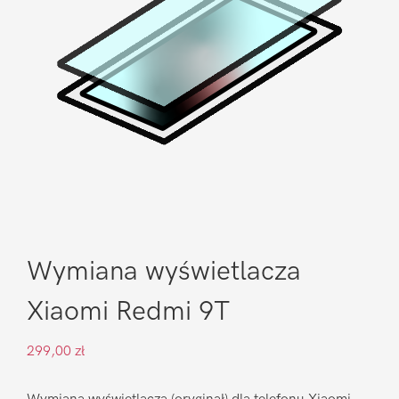
Wymiana wyświetlacza
Xiaomi Redmi 9T
299,00
zł