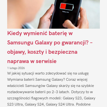
Kiedy wymienić baterię w
Samsungu Galaxy po gwarancji? –
objawy, koszty i bezpieczna
naprawa w serwisie
1 lutego 2026
W jakiej sytuacji warto zdecydować się na usługę
Wymiana baterii Samsung Galaxy? Coraz więcej
właścicieli Samsungów Galaxy skarży się na szybkie
rozładowywanie baterii po 2–3 latach. Dotyczy to w
szczególności flagowych modeli: Galaxy S23, Galaxy
S23 Ultra, Galaxy S24, Galaxy S24 Ultra. Podobne