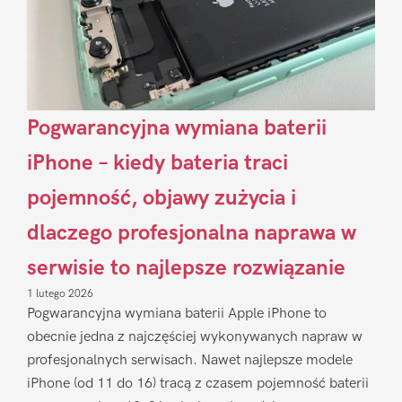
Pogwarancyjna wymiana baterii
iPhone – kiedy bateria traci
pojemność, objawy zużycia i
dlaczego profesjonalna naprawa w
serwisie to najlepsze rozwiązanie
1 lutego 2026
Pogwarancyjna wymiana baterii Apple iPhone to
obecnie jedna z najczęściej wykonywanych napraw w
profesjonalnych serwisach. Nawet najlepsze modele
iPhone (od 11 do 16) tracą z czasem pojemność baterii