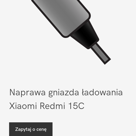
Naprawa gniazda ładowania
Xiaomi Redmi 15C
Zapytaj o cenę