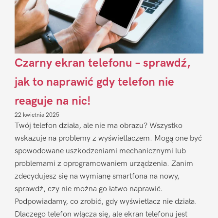
Czarny ekran telefonu – sprawdź,
jak to naprawić gdy telefon nie
reaguje na nic!
22 kwietnia 2025
Twój telefon działa, ale nie ma obrazu? Wszystko
wskazuje na problemy z wyświetlaczem. Mogą one być
spowodowane uszkodzeniami mechanicznymi lub
problemami z oprogramowaniem urządzenia. Zanim
zdecydujesz się na wymianę smartfona na nowy,
sprawdź, czy nie można go łatwo naprawić.
Podpowiadamy, co zrobić, gdy wyświetlacz nie działa.
Dlaczego telefon włącza się, ale ekran telefonu jest