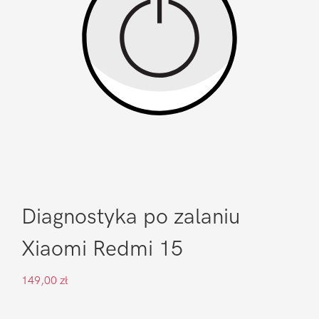
Diagnostyka po zalaniu
Xiaomi Redmi 15
149,00
zł