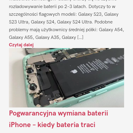
rozładowywanie baterii po 2–3 latach. Dotyczy to w
szczególności flagowych modeli: Galaxy S23, Galaxy
S23 Ultra, Galaxy S24, Galaxy S24 Ultra. Podobne
problemy mają użytkownicy średniej półki: Galaxy A54,
Galaxy A55, Galaxy A35, Galaxy […]
Czytaj dalej
Pogwarancyjna wymiana baterii
iPhone – kiedy bateria traci