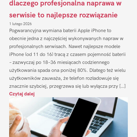
dlaczego profesjonalna naprawa w
serwisie to najlepsze rozwiązanie
1 lutego 2026
Pogwarancyjna wymiana baterii Apple iPhone to
obecnie jedna z najczęściej wykonywanych napraw w
profesjonalnych serwisach. Nawet najlepsze modele
iPhone (od 11 do 16) tracą z czasem pojemność baterii
– zazwyczaj po 18–36 miesiącach codziennego
użytkowania spada ona poniżej 80%. Dlatego też wielu
użytkowników zauważa, że telefon rozładowuje się
znacznie szybciej, przegrzewa się lub wyłącza przy […]
Czytaj dalej