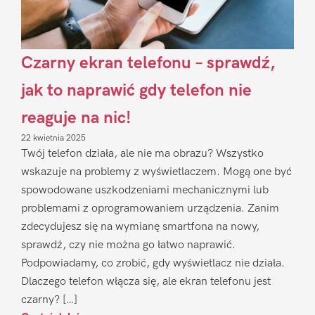
Czarny ekran telefonu – sprawdź,
jak to naprawić gdy telefon nie
reaguje na nic!
22 kwietnia 2025
Twój telefon działa, ale nie ma obrazu? Wszystko
wskazuje na problemy z wyświetlaczem. Mogą one być
spowodowane uszkodzeniami mechanicznymi lub
problemami z oprogramowaniem urządzenia. Zanim
zdecydujesz się na wymianę smartfona na nowy,
sprawdź, czy nie można go łatwo naprawić.
Podpowiadamy, co zrobić, gdy wyświetlacz nie działa.
Dlaczego telefon włącza się, ale ekran telefonu jest
czarny? […]