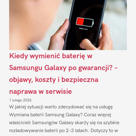
Kiedy wymienić baterię w
Samsungu Galaxy po gwarancji? –
objawy, koszty i bezpieczna
naprawa w serwisie
1 lutego 2026
W jakiej sytuacji warto zdecydować się na usługę
Wymiana baterii Samsung Galaxy? Coraz więcej
właścicieli Samsungów Galaxy skarży się na szybkie
rozładowywanie baterii po 2–3 latach. Dotyczy to w