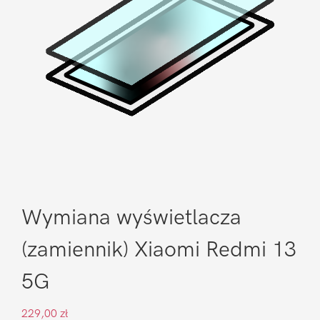
Wymiana wyświetlacza
(zamiennik) Xiaomi Redmi 13
5G
229,00
zł