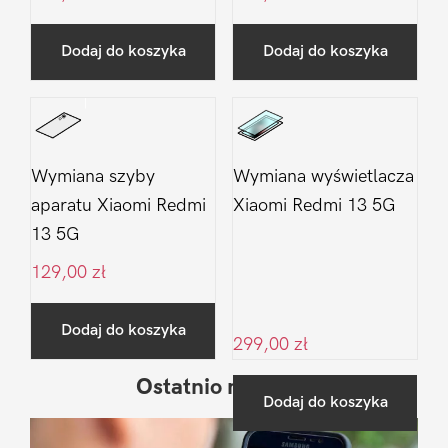
Dodaj do koszyka
Dodaj do koszyka
Wymiana szyby
Wymiana wyświetlacza
aparatu Xiaomi Redmi
Xiaomi Redmi 13 5G
13 5G
129,00
zł
Dodaj do koszyka
299,00
zł
Ostatnio na blogu
Pierwszy
Dodaj do koszyka
Sidebar