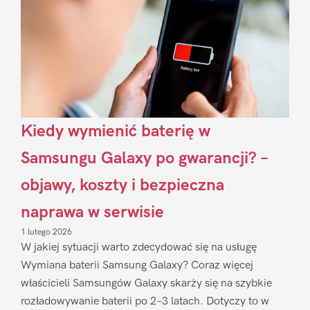
Kiedy wymienić baterię w
Samsungu Galaxy po gwarancji? –
objawy, koszty i bezpieczna
naprawa w serwisie
1 lutego 2026
W jakiej sytuacji warto zdecydować się na usługę
Wymiana baterii Samsung Galaxy? Coraz więcej
właścicieli Samsungów Galaxy skarży się na szybkie
rozładowywanie baterii po 2–3 latach. Dotyczy to w