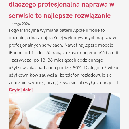
dlaczego profesjonalna naprawa w
serwisie to najlepsze rozwiązanie
1 lutego 2026
Pogwarancyjna wymiana baterii Apple iPhone to
obecnie jedna z najczęściej wykonywanych napraw w
profesjonalnych serwisach. Nawet najlepsze modele
iPhone (od 11 do 16) tracą z czasem pojemność baterii
– zazwyczaj po 18–36 miesiącach codziennego
użytkowania spada ona poniżej 80%. Dlatego też wielu
użytkowników zauważa, że telefon rozładowuje się
znacznie szybciej, przegrzewa się lub wyłącza przy […]
Czytaj dalej