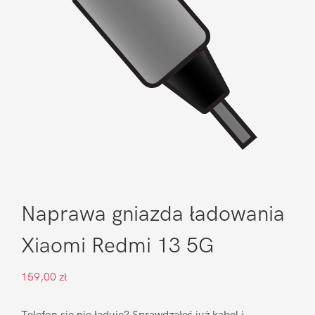
Naprawa gniazda ładowania
Xiaomi Redmi 13 5G
159,00
zł