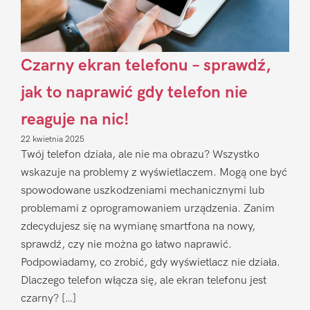
Czarny ekran telefonu – sprawdź,
jak to naprawić gdy telefon nie
reaguje na nic!
22 kwietnia 2025
Twój telefon działa, ale nie ma obrazu? Wszystko
wskazuje na problemy z wyświetlaczem. Mogą one być
spowodowane uszkodzeniami mechanicznymi lub
problemami z oprogramowaniem urządzenia. Zanim
zdecydujesz się na wymianę smartfona na nowy,
sprawdź, czy nie można go łatwo naprawić.
Podpowiadamy, co zrobić, gdy wyświetlacz nie działa.
Dlaczego telefon włącza się, ale ekran telefonu jest
czarny? […]