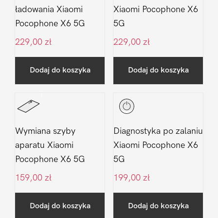
ładowania Xiaomi
Xiaomi Pocophone X6
Pocophone X6 5G
5G
229,00
zł
229,00
zł
Dodaj do koszyka
Dodaj do koszyka
Wymiana szyby
Diagnostyka po zalaniu
aparatu Xiaomi
Xiaomi Pocophone X6
Pocophone X6 5G
5G
159,00
zł
199,00
zł
Dodaj do koszyka
Dodaj do koszyka