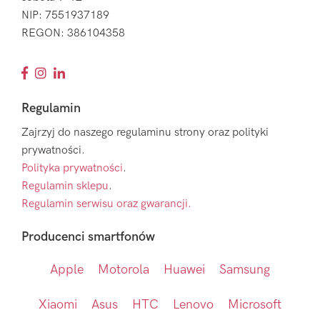
NIP: 7551937189
REGON: 386104358
Regulamin
Zajrzyj do naszego regulaminu strony oraz polityki
prywatności.
Polityka prywatności
.
Regulamin sklepu
.
Regulamin serwisu oraz gwarancji.
Producenci smartfonów
Apple
Motorola
Huawei
Samsung
Xiaomi
Asus
HTC
Lenovo
Microsoft