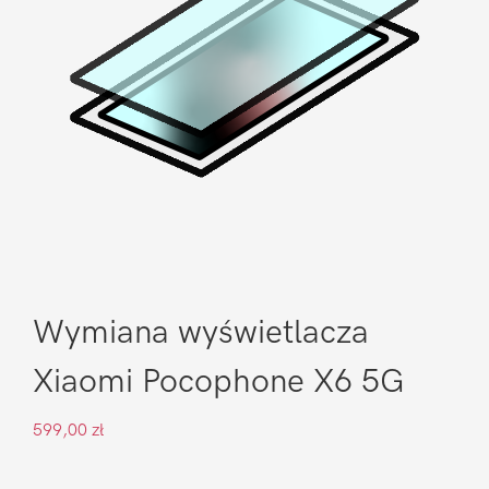
Wymiana wyświetlacza
Xiaomi Pocophone X6 5G
599,00
zł