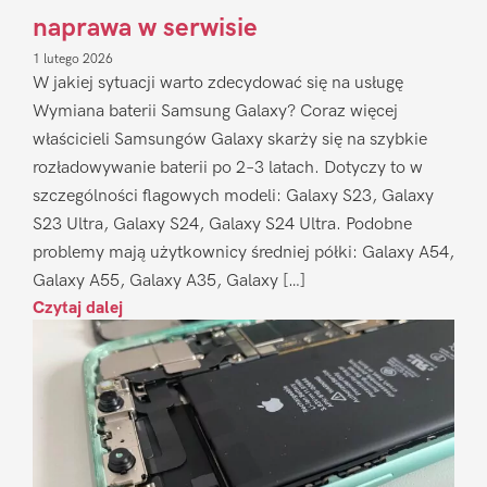
naprawa w serwisie
1 lutego 2026
W jakiej sytuacji warto zdecydować się na usługę
Wymiana baterii Samsung Galaxy? Coraz więcej
właścicieli Samsungów Galaxy skarży się na szybkie
rozładowywanie baterii po 2–3 latach. Dotyczy to w
szczególności flagowych modeli: Galaxy S23, Galaxy
S23 Ultra, Galaxy S24, Galaxy S24 Ultra. Podobne
problemy mają użytkownicy średniej półki: Galaxy A54,
Galaxy A55, Galaxy A35, Galaxy […]
Czytaj dalej