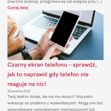
znacznie szybciej, przegrzewa się lub wyłącza przy […]
Czytaj dalej
Czarny ekran telefonu – sprawdź,
jak to naprawić gdy telefon nie
reaguje na nic!
22 kwietnia 2025
Twój telefon działa, ale nie ma obrazu? Wszystko
wskazuje na problemy z wyświetlaczem. Mogą one być
spowodowane uszkodzeniami mechanicznymi lub