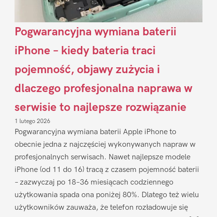
Pogwarancyjna wymiana baterii
iPhone – kiedy bateria traci
pojemność, objawy zużycia i
dlaczego profesjonalna naprawa w
serwisie to najlepsze rozwiązanie
1 lutego 2026
Pogwarancyjna wymiana baterii Apple iPhone to
obecnie jedna z najczęściej wykonywanych napraw w
profesjonalnych serwisach. Nawet najlepsze modele
iPhone (od 11 do 16) tracą z czasem pojemność baterii
– zazwyczaj po 18–36 miesiącach codziennego
użytkowania spada ona poniżej 80%. Dlatego też wielu
użytkowników zauważa, że telefon rozładowuje się