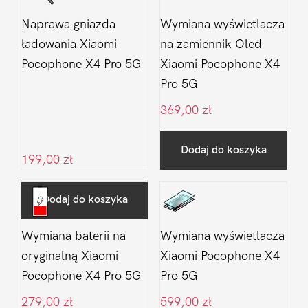
Naprawa gniazda
Wymiana wyświetlacza
ładowania Xiaomi
na zamiennik Oled
Pocophone X4 Pro 5G
Xiaomi Pocophone X4
Pro 5G
369,00
zł
Dodaj do koszyka
199,00
zł
Dodaj do koszyka
Wymiana baterii na
Wymiana wyświetlacza
oryginalną Xiaomi
Xiaomi Pocophone X4
Pocophone X4 Pro 5G
Pro 5G
279,00
zł
599,00
zł