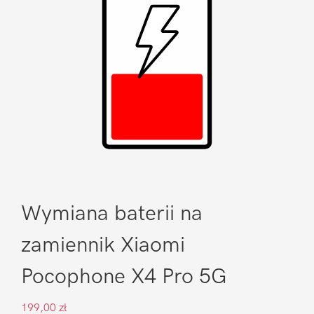
Wymiana baterii na
zamiennik Xiaomi
Pocophone X4 Pro 5G
199,00
zł