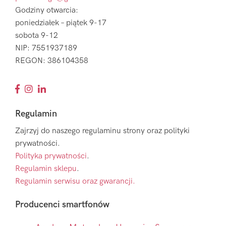
Godziny otwarcia:
poniedziałek – piątek 9-17
sobota 9-12
NIP: 7551937189
REGON: 386104358
Regulamin
Zajrzyj do naszego regulaminu strony oraz polityki
prywatności.
Polityka prywatności
.
Regulamin sklepu
.
Regulamin serwisu oraz gwarancji.
Producenci smartfonów