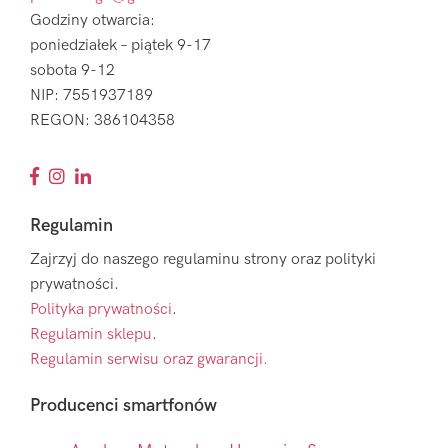
Godziny otwarcia:
poniedziałek – piątek 9-17
sobota 9-12
NIP: 7551937189
REGON: 386104358
Regulamin
Zajrzyj do naszego regulaminu strony oraz polityki
prywatności.
Polityka prywatności
.
Regulamin sklepu
.
Regulamin serwisu oraz gwarancji.
Producenci smartfonów