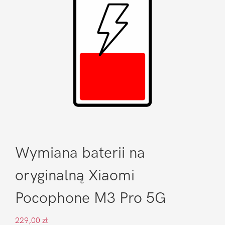
Wymiana baterii na
oryginalną Xiaomi
Pocophone M3 Pro 5G
229,00
zł