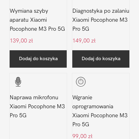
Wymiana szyby
Diagnostyka po zalaniu
aparatu Xiaomi
Xiaomi Pocophone M3
Pocophone M3 Pro 5G
Pro 5G
139,00
zł
149,00
zł
Dodaj do koszyka
Dodaj do koszyka
Naprawa mikrofonu
Wgranie
Xiaomi Pocophone M3
oprogramowania
Pro 5G
Xiaomi Pocophone M3
Pro 5G
99,00
zł