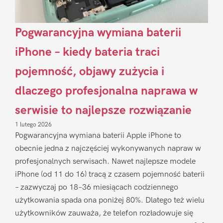
Pogwarancyjna wymiana baterii
iPhone – kiedy bateria traci
pojemność, objawy zużycia i
dlaczego profesjonalna naprawa w
serwisie to najlepsze rozwiązanie
1 lutego 2026
Pogwarancyjna wymiana baterii Apple iPhone to
obecnie jedna z najczęściej wykonywanych napraw w
profesjonalnych serwisach. Nawet najlepsze modele
iPhone (od 11 do 16) tracą z czasem pojemność baterii
– zazwyczaj po 18–36 miesiącach codziennego
użytkowania spada ona poniżej 80%. Dlatego też wielu
użytkowników zauważa, że telefon rozładowuje się