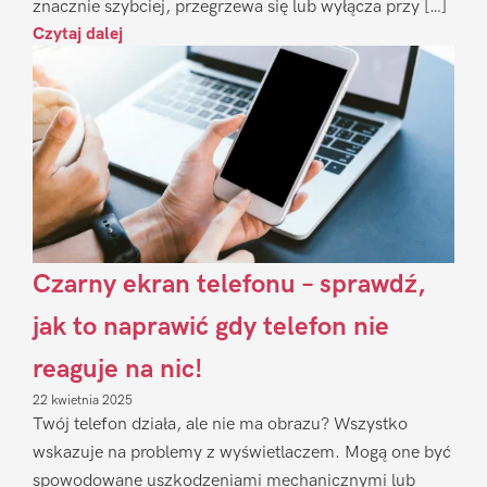
znacznie szybciej, przegrzewa się lub wyłącza przy […]
Czytaj dalej
Czarny ekran telefonu – sprawdź,
jak to naprawić gdy telefon nie
reaguje na nic!
22 kwietnia 2025
Twój telefon działa, ale nie ma obrazu? Wszystko
wskazuje na problemy z wyświetlaczem. Mogą one być
spowodowane uszkodzeniami mechanicznymi lub