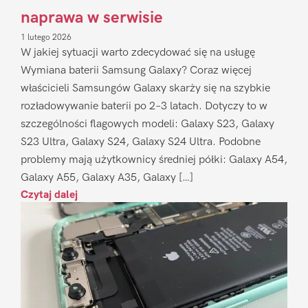
naprawa w serwisie
1 lutego 2026
W jakiej sytuacji warto zdecydować się na usługę
Wymiana baterii Samsung Galaxy? Coraz więcej
właścicieli Samsungów Galaxy skarży się na szybkie
rozładowywanie baterii po 2–3 latach. Dotyczy to w
szczególności flagowych modeli: Galaxy S23, Galaxy
S23 Ultra, Galaxy S24, Galaxy S24 Ultra. Podobne
problemy mają użytkownicy średniej półki: Galaxy A54,
Galaxy A55, Galaxy A35, Galaxy […]
Czytaj dalej