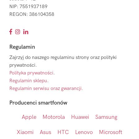
NIP: 7551937189
REGON: 386104358
Regulamin
Zajrzyj do naszego regulaminu strony oraz polityki
prywatności.
Polityka prywatności
.
Regulamin sklepu
.
Regulamin serwisu oraz gwarancji.
Producenci smartfonów
Apple
Motorola
Huawei
Samsung
Xiaomi
Asus
HTC
Lenovo
Microsoft