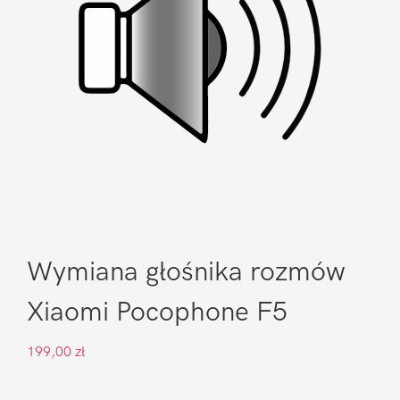
Wymiana głośnika rozmów
Xiaomi Pocophone F5
199,00
zł