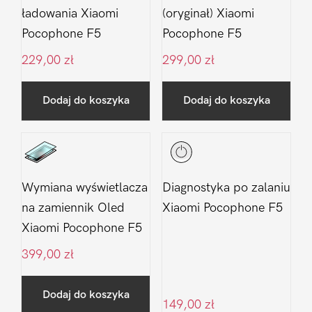
ładowania Xiaomi
(oryginał) Xiaomi
Pocophone F5
Pocophone F5
229,00
zł
299,00
zł
Dodaj do koszyka
Dodaj do koszyka
Wymiana wyświetlacza
Diagnostyka po zalaniu
na zamiennik Oled
Xiaomi Pocophone F5
Xiaomi Pocophone F5
399,00
zł
Dodaj do koszyka
149,00
zł