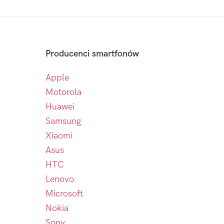
Producenci smartfonów
Apple
Motorola
Huawei
Samsung
Xiaomi
Asus
HTC
Lenovo
Microsoft
Nokia
Sony