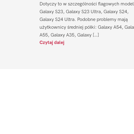
Dotyczy to w szczególności flagowych model
Galaxy S23, Galaxy S23 Ultra, Galaxy S24,
Galaxy S24 Ultra. Podobne problemy mają
użytkownicy średniej półki: Galaxy A54, Gal
A55, Galaxy A35, Galaxy […]
Czytaj dalej