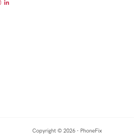
Copyright © 2026 · PhoneFix