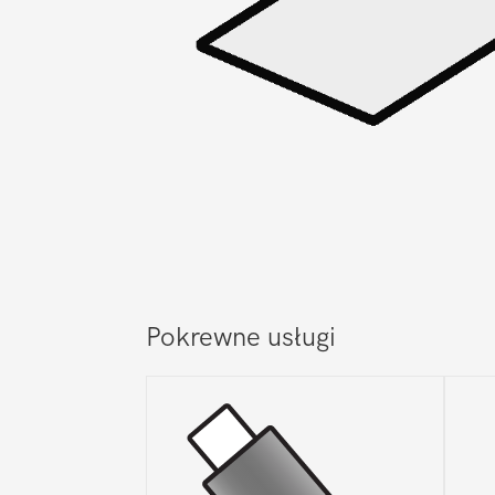
Pokrewne usługi