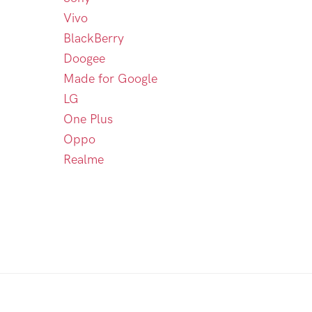
Vivo
BlackBerry
Doogee
Made for Google
LG
One Plus
Oppo
Realme