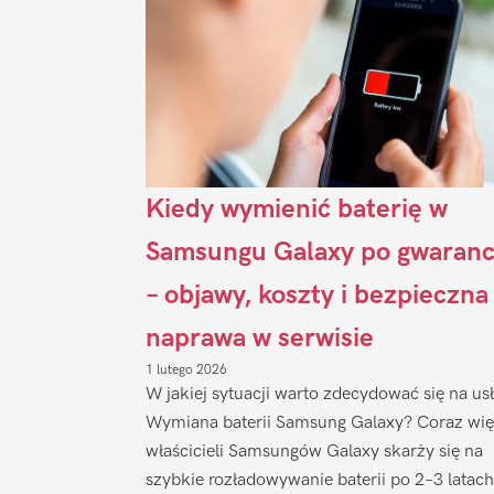
Kiedy wymienić baterię w
Samsungu Galaxy po gwaranc
– objawy, koszty i bezpieczna
naprawa w serwisie
1 lutego 2026
W jakiej sytuacji warto zdecydować się na us
Wymiana baterii Samsung Galaxy? Coraz wię
właścicieli Samsungów Galaxy skarży się na
szybkie rozładowywanie baterii po 2–3 latach