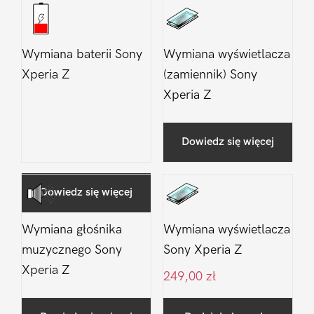
Wymiana baterii Sony
Wymiana wyświetlacza
Xperia Z
(zamiennik) Sony
Xperia Z
Dowiedz się więcej
Dowiedz się więcej
Wymiana głośnika
Wymiana wyświetlacza
muzycznego Sony
Sony Xperia Z
Xperia Z
249,00
zł