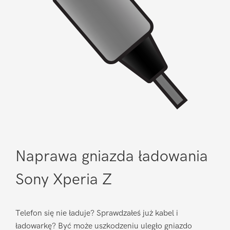
Naprawa gniazda ładowania
Sony Xperia Z
Telefon się nie ładuje? Sprawdzałeś już kabel i
ładowarkę? Być może uszkodzeniu uległo gniazdo