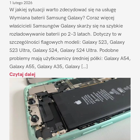
1 lutego 2026
W jakiej sytuacji warto zdecydować się na usługę
Wymiana baterii Samsung Galaxy? Coraz więcej
właścicieli Samsungów Galaxy skarży się na szybkie
rozładowywanie baterii po 2–3 latach. Dotyczy to w
szczególności flagowych modeli: Galaxy S23, Galaxy
S23 Ultra, Galaxy S24, Galaxy S24 Ultra. Podobne
problemy mają użytkownicy średniej półki: Galaxy A54,
Galaxy A55, Galaxy A35, Galaxy […]
Czytaj dalej