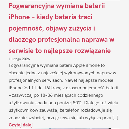
Pogwarancyjna wymiana baterii
iPhone – kiedy bateria traci
pojemność, objawy zużycia i
dlaczego profesjonalna naprawa w
serwisie to najlepsze rozwiązanie
1 lutego 2026
Pogwarancyjna wymiana baterii Apple iPhone to
obecnie jedna z najczęściej wykonywanych napraw w
profesjonalnych serwisach. Nawet najlepsze modele
iPhone (od 11 do 16) tracą z czasem pojemność baterii
– zazwyczaj po 18–36 miesiącach codziennego
użytkowania spada ona poniżej 80%. Dlatego też wielu
użytkowników zauważa, że telefon rozładowuje się
znacznie szybciej, przegrzewa się lub wyłącza przy […]
Czytaj dalej