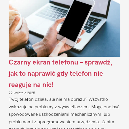
Czarny ekran telefonu – sprawdź,
jak to naprawić gdy telefon nie
reaguje na nic!
22 kwietnia 2025
Twój telefon działa, ale nie ma obrazu? Wszystko
wskazuje na problemy z wyświetlaczem. Mogą one być
spowodowane uszkodzeniami mechanicznymi lub
problemami z oprogramowaniem urządzenia. Zanim