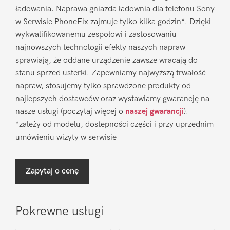
ładowania. Naprawa gniazda ładownia dla telefonu Sony
w Serwisie PhoneFix zajmuje tylko kilka godzin*. Dzięki
wykwalifikowanemu zespołowi i zastosowaniu
najnowszych technologii efekty naszych napraw
sprawiają, że oddane urządzenie zawsze wracają do
stanu sprzed usterki. Zapewniamy najwyższą trwałość
napraw, stosujemy tylko sprawdzone produkty od
najlepszych dostawców oraz wystawiamy gwarancję na
nasze usługi (poczytaj więcej o
naszej gwarancji
).
*zależy od modelu, dostepności części i przy uprzednim
umówieniu wizyty w serwisie
Zapytaj o cenę
Pokrewne usługi