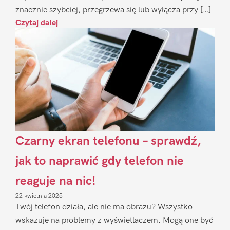
znacznie szybciej, przegrzewa się lub wyłącza przy […]
Czytaj dalej
Czarny ekran telefonu – sprawdź,
jak to naprawić gdy telefon nie
reaguje na nic!
22 kwietnia 2025
Twój telefon działa, ale nie ma obrazu? Wszystko
wskazuje na problemy z wyświetlaczem. Mogą one być