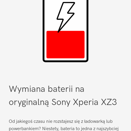
Wymiana baterii na
oryginalną Sony Xperia XZ3
Od jakiegoś czasu nie rozstajesz się z ładowarką lub
powerbankiem? Niestety, bateria to jedna z najszybciej