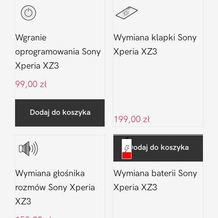
Wgranie
Wymiana klapki Sony
oprogramowania Sony
Xperia XZ3
Xperia XZ3
99,00
zł
Dodaj do koszyka
199,00
zł
Dodaj do koszyka
Wymiana głośnika
Wymiana baterii Sony
rozmów Sony Xperia
Xperia XZ3
XZ3