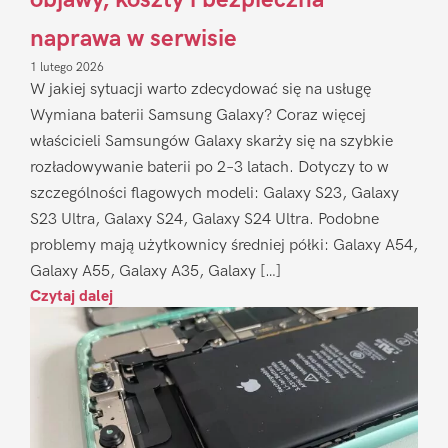
naprawa w serwisie
1 lutego 2026
W jakiej sytuacji warto zdecydować się na usługę
Wymiana baterii Samsung Galaxy? Coraz więcej
właścicieli Samsungów Galaxy skarży się na szybkie
rozładowywanie baterii po 2–3 latach. Dotyczy to w
szczególności flagowych modeli: Galaxy S23, Galaxy
S23 Ultra, Galaxy S24, Galaxy S24 Ultra. Podobne
problemy mają użytkownicy średniej półki: Galaxy A54,
Galaxy A55, Galaxy A35, Galaxy […]
Czytaj dalej