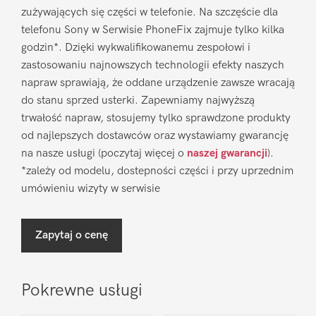
zużywających się części w telefonie. Na szczęście dla
telefonu Sony w Serwisie PhoneFix zajmuje tylko kilka
godzin*. Dzięki wykwalifikowanemu zespołowi i
zastosowaniu najnowszych technologii efekty naszych
napraw sprawiają, że oddane urządzenie zawsze wracają
do stanu sprzed usterki. Zapewniamy najwyższą
trwałość napraw, stosujemy tylko sprawdzone produkty
od najlepszych dostawców oraz wystawiamy gwarancję
na nasze usługi (poczytaj więcej o
naszej gwarancji
).
*zależy od modelu, dostepności części i przy uprzednim
umówieniu wizyty w serwisie
Zapytaj o cenę
Pokrewne usługi