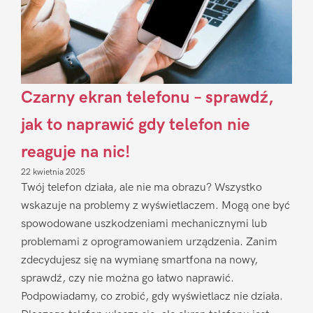
Czarny ekran telefonu – sprawdź,
jak to naprawić gdy telefon nie
reaguje na nic!
22 kwietnia 2025
Twój telefon działa, ale nie ma obrazu? Wszystko
wskazuje na problemy z wyświetlaczem. Mogą one być
spowodowane uszkodzeniami mechanicznymi lub
problemami z oprogramowaniem urządzenia. Zanim
zdecydujesz się na wymianę smartfona na nowy,
sprawdź, czy nie można go łatwo naprawić.
Podpowiadamy, co zrobić, gdy wyświetlacz nie działa.