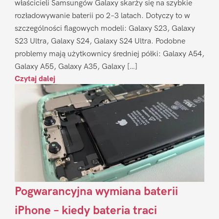
właścicieli Samsungów Galaxy skarży się na szybkie
rozładowywanie baterii po 2–3 latach. Dotyczy to w
szczególności flagowych modeli: Galaxy S23, Galaxy
S23 Ultra, Galaxy S24, Galaxy S24 Ultra. Podobne
problemy mają użytkownicy średniej półki: Galaxy A54,
Galaxy A55, Galaxy A35, Galaxy […]
Czytaj dalej
Pogwarancyjna wymiana baterii
iPhone – kiedy bateria traci