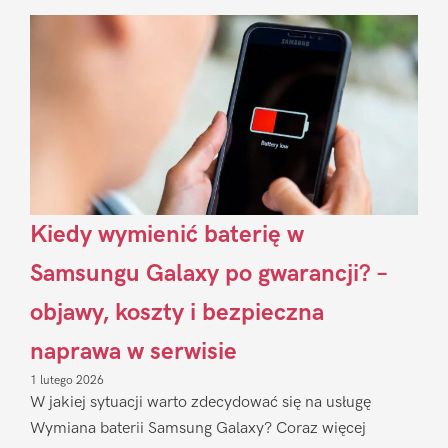
Sidebar
Kiedy wymienić baterię w
Samsungu Galaxy po gwarancji? –
objawy, koszty i bezpieczna
naprawa w serwisie
1 lutego 2026
W jakiej sytuacji warto zdecydować się na usługę
Wymiana baterii Samsung Galaxy? Coraz więcej