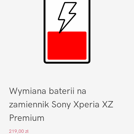
Wymiana baterii na
zamiennik Sony Xperia XZ
Premium
219,00
zł