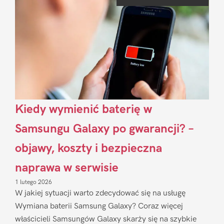
Sidebar
Kiedy wymienić baterię w
Samsungu Galaxy po gwarancji? –
objawy, koszty i bezpieczna
naprawa w serwisie
1 lutego 2026
W jakiej sytuacji warto zdecydować się na usługę
Wymiana baterii Samsung Galaxy? Coraz więcej
właścicieli Samsungów Galaxy skarży się na szybkie