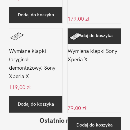
Dodaj do koszyka
179,00
zł
Dodaj do koszyka
Wymiana klapki
Wymiana klapki Sony
(oryginał
Xperia X
demontażowy) Sony
Xperia X
119,00
zł
Dodaj do koszyka
79,00
zł
Ostatnio na blogu
Pierwszy
Dodaj do koszyka