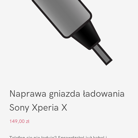
Naprawa gniazda ładowania
Sony Xperia X
149,00
zł