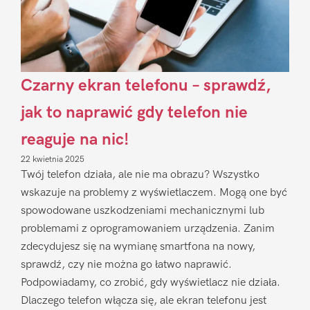
Czarny ekran telefonu – sprawdź,
jak to naprawić gdy telefon nie
reaguje na nic!
22 kwietnia 2025
Twój telefon działa, ale nie ma obrazu? Wszystko
wskazuje na problemy z wyświetlaczem. Mogą one być
spowodowane uszkodzeniami mechanicznymi lub
problemami z oprogramowaniem urządzenia. Zanim
zdecydujesz się na wymianę smartfona na nowy,
sprawdź, czy nie można go łatwo naprawić.
Podpowiadamy, co zrobić, gdy wyświetlacz nie działa.
Dlaczego telefon włącza się, ale ekran telefonu jest