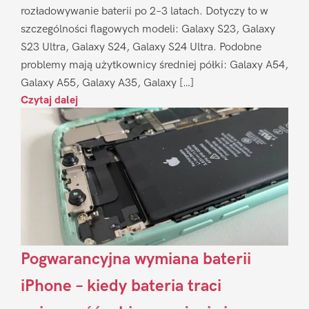
rozładowywanie baterii po 2–3 latach. Dotyczy to w
szczególności flagowych modeli: Galaxy S23, Galaxy
S23 Ultra, Galaxy S24, Galaxy S24 Ultra. Podobne
problemy mają użytkownicy średniej półki: Galaxy A54,
Galaxy A55, Galaxy A35, Galaxy […]
Czytaj dalej
Pogwarancyjna wymiana baterii
iPhone – kiedy bateria traci