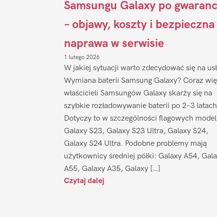
Samsungu Galaxy po gwaranc
– objawy, koszty i bezpieczna
naprawa w serwisie
1 lutego 2026
W jakiej sytuacji warto zdecydować się na us
Wymiana baterii Samsung Galaxy? Coraz wię
właścicieli Samsungów Galaxy skarży się na
szybkie rozładowywanie baterii po 2–3 latach
Dotyczy to w szczególności flagowych model
Galaxy S23, Galaxy S23 Ultra, Galaxy S24,
Galaxy S24 Ultra. Podobne problemy mają
użytkownicy średniej półki: Galaxy A54, Gal
A55, Galaxy A35, Galaxy […]
Czytaj dalej