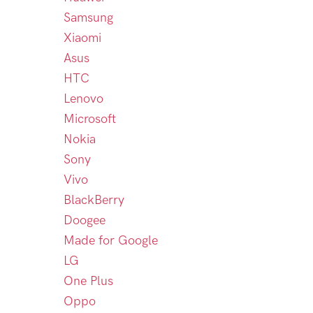
Samsung
Xiaomi
Asus
HTC
Lenovo
Microsoft
Nokia
Sony
Vivo
BlackBerry
Doogee
Made for Google
LG
One Plus
Oppo