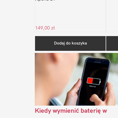
149,00
zł
Dodaj do koszyka
Kiedy wymienić baterię w