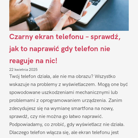
Czarny ekran telefonu – sprawdź,
jak to naprawić gdy telefon nie
reaguje na nic!
22 kwietnia 2025
Twój telefon działa, ale nie ma obrazu? Wszystko
wskazuje na problemy z wyświetlaczem. Mogą one być
spowodowane uszkodzeniami mechanicznymi lub
problemami z oprogramowaniem urządzenia. Zanim
zdecydujesz się na wymianę smartfona na nowy,
sprawdź, czy nie można go łatwo naprawić.
Podpowiadamy, co zrobić, gdy wyświetlacz nie działa.
Dlaczego telefon włącza się, ale ekran telefonu jest