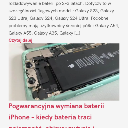
rozładowywanie baterii po 2–3 latach. Dotyczy to w
szczególności flagowych modeli: Galaxy S23, Galaxy
S23 Ultra, Galaxy S24, Galaxy S24 Ultra. Podobne
problemy mają użytkownicy średniej półki: Galaxy A54,
Galaxy A55, Galaxy A35, Galaxy […]
Czytaj dalej
Pogwarancyjna wymiana baterii
iPhone – kiedy bateria traci