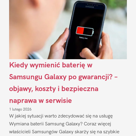
Sidebar
Kiedy wymienić baterię w
Samsungu Galaxy po gwarancji? –
objawy, koszty i bezpieczna
naprawa w serwisie
1 lutego 2026
W jakiej sytuacji warto zdecydować się na usługę
Wymiana baterii Samsung Galaxy? Coraz więcej
właścicieli Samsungów Galaxy skarży się na szybkie