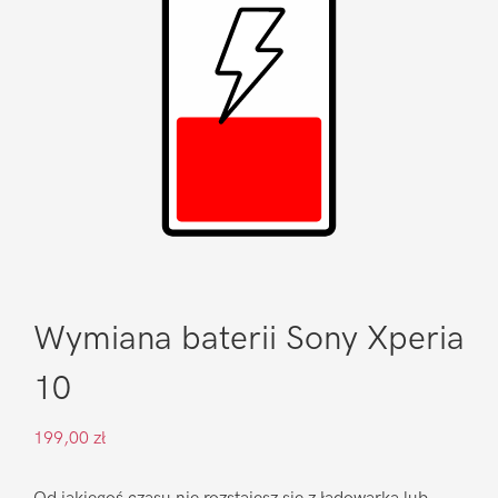
Wymiana baterii Sony Xperia
10
199,00
zł