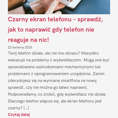
Czarny ekran telefonu – sprawdź,
jak to naprawić gdy telefon nie
reaguje na nic!
22 kwietnia 2025
Twój telefon działa, ale nie ma obrazu? Wszystko
wskazuje na problemy z wyświetlaczem. Mogą one być
spowodowane uszkodzeniami mechanicznymi lub
problemami z oprogramowaniem urządzenia. Zanim
zdecydujesz się na wymianę smartfona na nowy,
sprawdź, czy nie można go łatwo naprawić.
Podpowiadamy, co zrobić, gdy wyświetlacz nie działa.
Dlaczego telefon włącza się, ale ekran telefonu jest
czarny? […]
Czytaj dalej