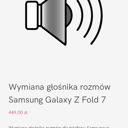
Wymiana głośnika rozmów
Samsung Galaxy Z Fold 7
449,00
zł