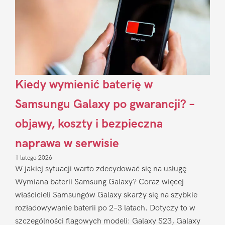
Kiedy wymienić baterię w
Samsungu Galaxy po gwarancji? –
objawy, koszty i bezpieczna
naprawa w serwisie
1 lutego 2026
W jakiej sytuacji warto zdecydować się na usługę
Wymiana baterii Samsung Galaxy? Coraz więcej
właścicieli Samsungów Galaxy skarży się na szybkie
rozładowywanie baterii po 2–3 latach. Dotyczy to w
szczególności flagowych modeli: Galaxy S23, Galaxy